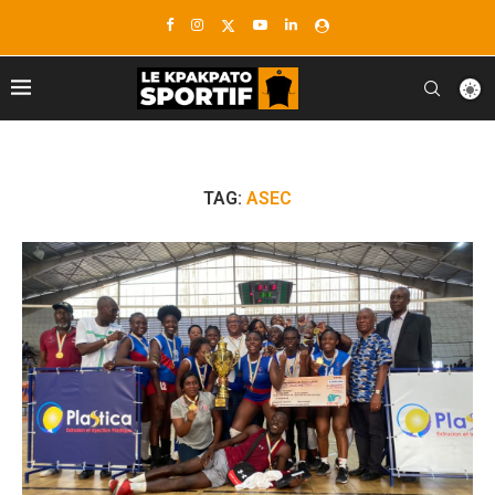
TAG:
ASEC