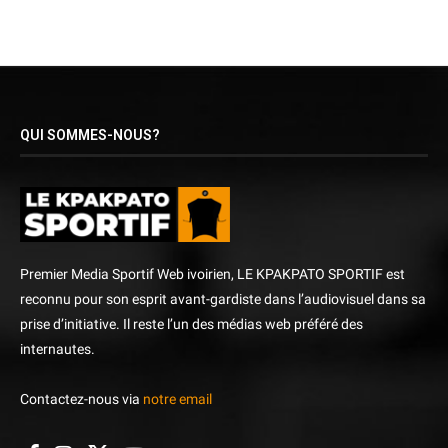
QUI SOMMES-NOUS?
Premier Media Sportif Web ivoirien, LE KPAKPATO SPORTIF est
reconnu pour son esprit avant-gardiste dans l’audiovisuel dans sa
prise d’initiative. Il reste l’un des médias web préféré des
internautes.
Contactez-nous via
notre email