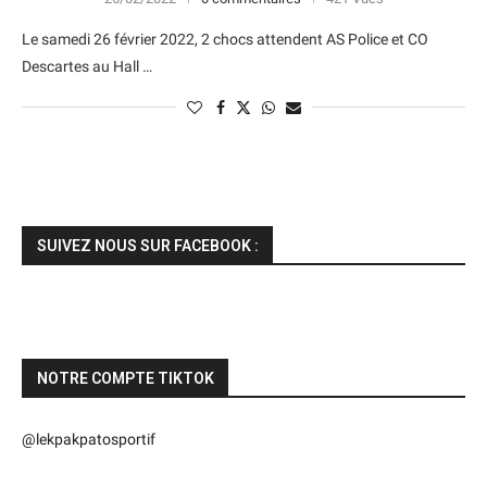
Le samedi 26 février 2022, 2 chocs attendent AS Police et CO
Descartes au Hall …
SUIVEZ NOUS SUR FACEBOOK :
NOTRE COMPTE TIKTOK
@lekpakpatosportif