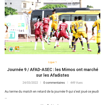
Ligue 1
Journée 9 / AFAD-ASEC : les Mimos ont marché
sur les Afadistes
24/03/2022
0 commentaires
449 Vues
Au terme du match en retard de la journée 9 qui s’est joué ce jeudi
…