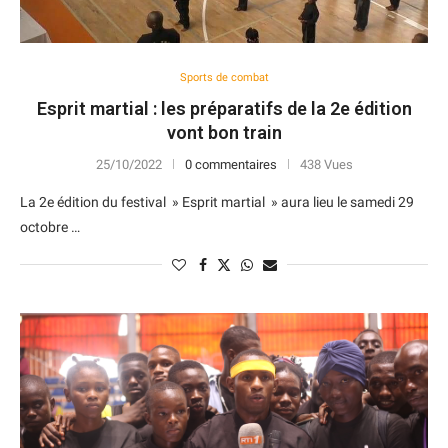
Sports de combat
Esprit martial : les préparatifs de la 2e édition
vont bon train
25/10/2022
0 commentaires
438 Vues
La 2e édition du festival » Esprit martial » aura lieu le samedi 29
octobre …