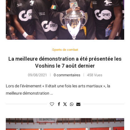
Sports de combat
La meilleure démonstration a été présentée les
Voshins le 7 août dernier
09/08/2021
0 commentaires
458 Vues
Lors de l’évènement « Il était une fois les arts martiaux », la
meilleure démonstration …