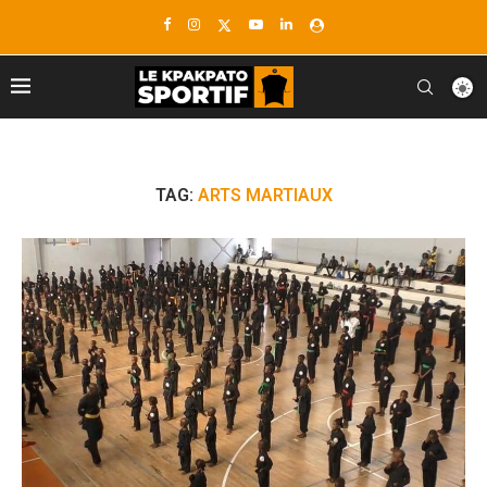
TAG:
ARTS MARTIAUX