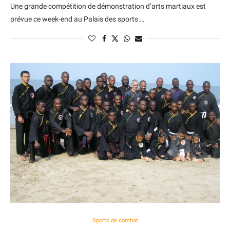
Une grande compétition de démonstration d’arts martiaux est
prévue ce week-end au Palais des sports …
Sports de combat