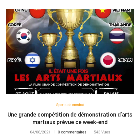
Sports de combat
Une grande compétition de démonstration d’arts
martiaux prévue ce week-end
04/08/2021
0 commentaires
543 Vues