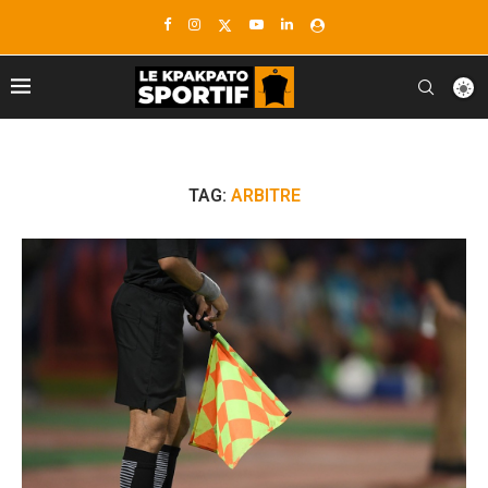
TAG:
ARBITRE