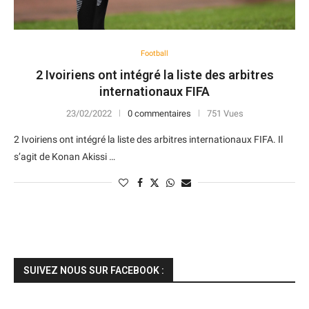
Football
2 Ivoiriens ont intégré la liste des arbitres
internationaux FIFA
23/02/2022
0 commentaires
751 Vues
2 Ivoiriens ont intégré la liste des arbitres internationaux FIFA. Il
s’agit de Konan Akissi …
SUIVEZ NOUS SUR FACEBOOK :