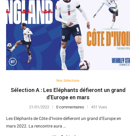
Nos Sélections
Sélection A : Les Eléphants défieront un grand
d’Europe en mars
21/01/2022
0 commentaires
451 Vues
Les Eléphants de Côte d’Ivoire défieront un grand d’Europe en
mars 2022. La rencontre aura …