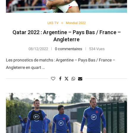
LKS TV
Mondial 2022
Qatar 2022 : Argentine – Pays Bas / France –
Angleterre
08/12/2022
0 commentaires
534 Vues
Les pronostics de matchs : Argentine – Pays Bas / France –
Angleterre en quart …