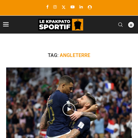
TAG:
ANGLETERRE