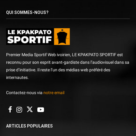
QUI SOMMES-NOUS?
Premier Media Sportif Web ivoirien, LE KPAKPATO SPORTIF est
reconnu pour son esprit avant-gardiste dans l’audiovisuel dans sa
prise d’initiative. Il reste l’un des médias web préféré des
internautes.
Contactez-nous via
notre email
ARTICLES POPULAIRES