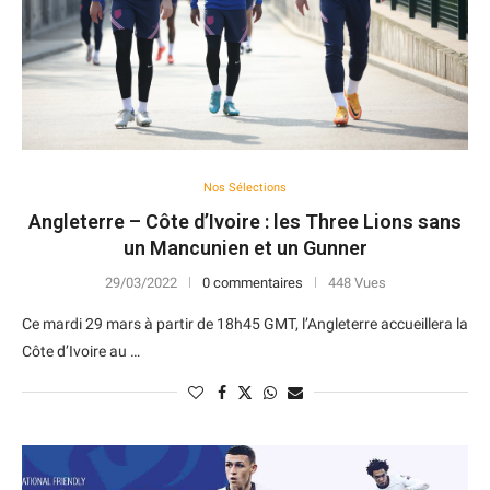
Nos Sélections
Angleterre – Côte d’Ivoire : les Three Lions sans
un Mancunien et un Gunner
29/03/2022
0 commentaires
448 Vues
Ce mardi 29 mars à partir de 18h45 GMT, l’Angleterre accueillera la
Côte d’Ivoire au …