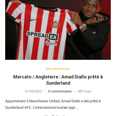
Nos internationaux
Mercato / Angleterre : Amad Diallo prêté à
Sunderland
01/09/2022
0 commentaires
483 Vues
Appartenant à Manchester United, Amad Diallo a été prêté à
Sunderland AFC. L’international Ivoirien âgé …