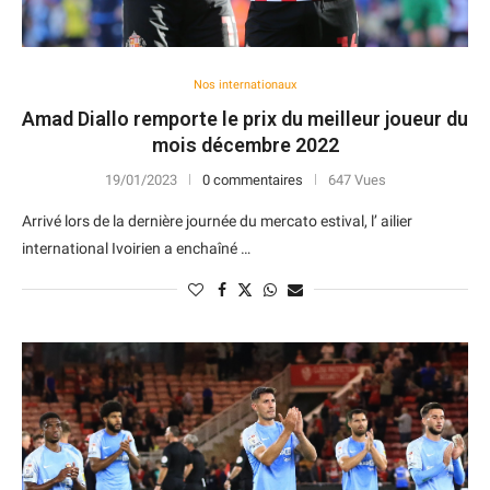
Nos internationaux
Amad Diallo remporte le prix du meilleur joueur du
mois décembre 2022
19/01/2023
0 commentaires
647 Vues
Arrivé lors de la dernière journée du mercato estival, l’ ailier
international Ivoirien a enchaîné …