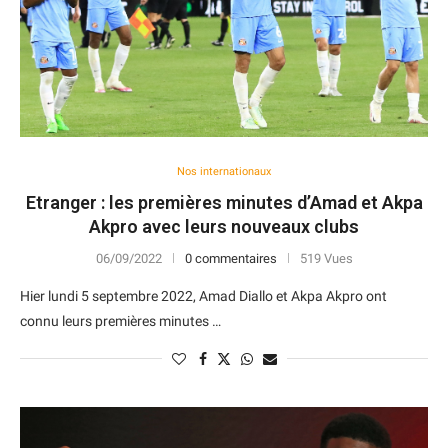
Nos internationaux
Etranger : les premières minutes d’Amad et Akpa
Akpro avec leurs nouveaux clubs
06/09/2022
0 commentaires
519 Vues
Hier lundi 5 septembre 2022, Amad Diallo et Akpa Akpro ont
connu leurs premières minutes …