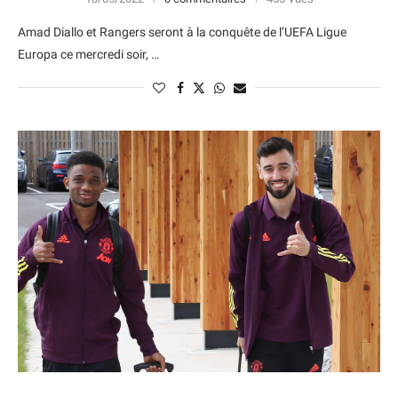
Amad Diallo et Rangers seront à la conquête de l’UEFA Ligue
Europa ce mercredi soir, …