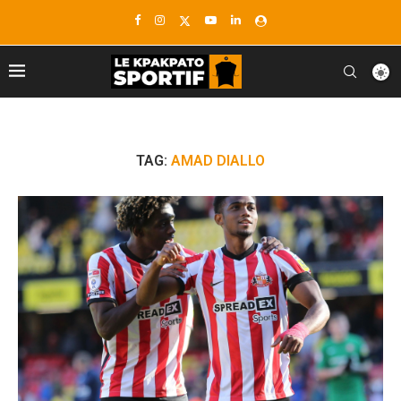
TAG:
AMAD DIALLO