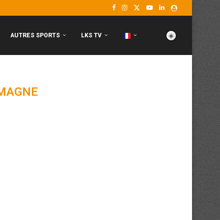
AUTRES SPORTS
LKS TV
MAGNE