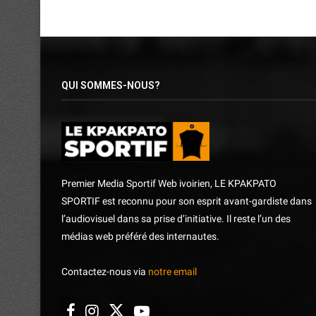
QUI SOMMES-NOUS?
Premier Media Sportif Web ivoirien, LE KPAKPATO
SPORTIF est reconnu pour son esprit avant-gardiste dans
l’audiovisuel dans sa prise d’initiative. Il reste l’un des
médias web préféré des internautes.
Contactez-nous via
notre email