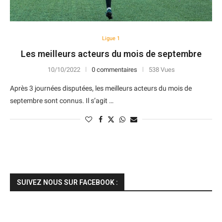
Ligue 1
Les meilleurs acteurs du mois de septembre
10/10/2022
0 commentaires
538 Vues
Après 3 journées disputées, les meilleurs acteurs du mois de
septembre sont connus. Il s’agit …
SUIVEZ NOUS SUR FACEBOOK :