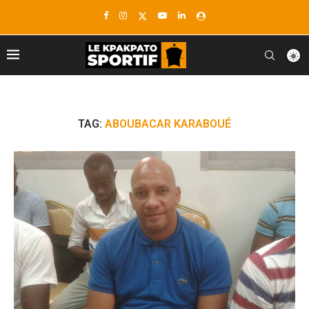
TAG:
ABOUBACAR KARABOUÉ