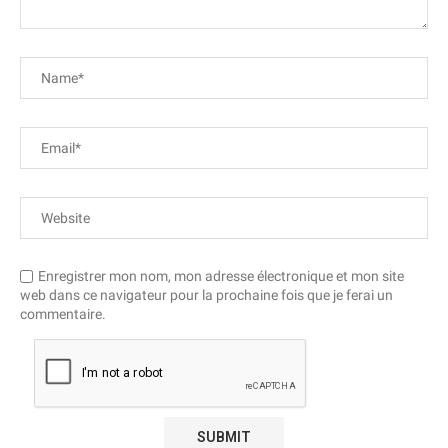
Enregistrer mon nom, mon adresse électronique et mon site
web dans ce navigateur pour la prochaine fois que je ferai un
commentaire.