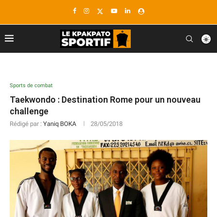
alexkong.mx.com
bandar togel
bandar togel
bandar togel
togel online
bento4d
situs togel
situs togel
situs togel
situs togel
situs togel
situs togel
situs togel
situs togel
situs togel
situs togel
situs togel
situs togel
situs togel
situs togel
situs togel
situs togel
situs togel
situs togel
situs togel
situs togel
situs slot
situs slot
situs toto
toto togel
toto togel
toto togel
toto togel
toto togel
toto togel
toto slot
Sports de combat
Taekwondo : Destination Rome pour un nouveau
challenge
Rédigé par :
Yaniq BOKA
28/05/2018