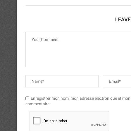
LEAV
Enregistrer mon nom, mon adresse électronique et mon si
commentaire.