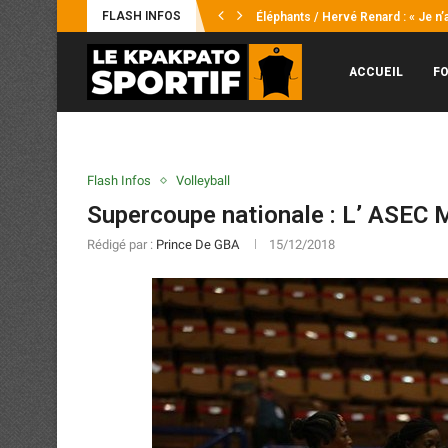
FLASH INFOS
Éléphants / Hervé Renard : « Je n’
Mercato : Yann Diomandé, pour l’hi
Afrobasket U18 2026 : Les Éléphant
UFOA-B : les Éléphanteaux échoue
Supercoupe Félix Houphouët-Boign
Mercato : Ousmane Diakité file en 
CAN féminine 2026 : des réglages
Sporting Club de Gagnoa : Yaya Kon
ACCUEIL
F
Flash Infos
Volleyball
Supercoupe nationale : L’ ASEC
Rédigé par :
Prince De GBA
15/12/2018