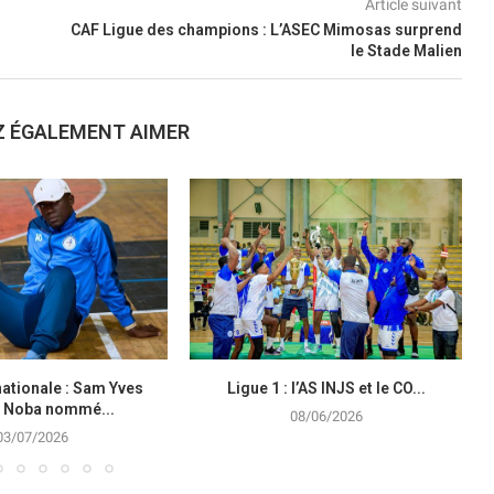
Article suivant
CAF Ligue des champions : L’ASEC Mimosas surprend
le Stade Malien
Z ÉGALEMENT AIMER
nationale : Sam Yves
Ligue 1 : l’AS INJS et le CO...
 Noba nommé...
08/06/2026
03/07/2026