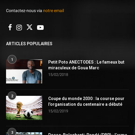
Contactez-nous via
notre email
ARTICLES POPULAIRES
1
Petit Poto ANECTODES : Le fameux but
miraculeux de Goua Marc
15/02/2018
2
Coupe du monde 2030 : la course pour
l’organisation du centenaire a débuté
15/02/2019
3