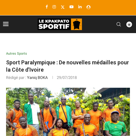
slot gacor hari ini
thepubtheatre
slot gacor hari ini
sydney night
togel online
togel online
situs gacor
situs gacor
togel online
situs togel
bento4d
bento4d
bento4d
bento4d
bento4d
bento4d
bento4d
bento4d
bento4d
bento4d
bento4d
bento4d
bento4d
bento4d
bento4d
situs togel
bento4d
bento4d
bento4d
bento4d
situs togel
situs togel
bento4d
bento4d
bento4d
bento4d
bento4d
bento4d
bento4d
bento4d
bento4d
bento4d
bento4d
bento4d
bento4d
bento4d
bento4d
bento4d
bento4d
bento4d
bento4d
bento4d
slot gacor
bento4d
bento4d
bento4d
bento4d
bento4d
bento4d
link gacor
bento4d
bento4d
situs togel
bento4d
bento4d
bento4d
bento4d
bento4d
bento4d
bento4d
bento4d
bento4d
bento4d
situs slot
situs slot
situs slot
situs toto
slot resmi
situs slot
toto togel
situs toto
toto togel
toto togel
toto togel
situs toto
situs toto
situs slot
situs toto
situs toto
situs slot
situs slot
situs toto
situs toto
situs toto
situs toto
situs toto
situs slot
situs toto
situs toto
situs toto
toto togel
situs toto
situs toto
situs toto
situs slot
situs toto
situs slot
situs toto
situs toto
toto togel
situs slot
situs slot
situs slot
situs slot
situs toto
situs slot
situs toto
situs slot
toto slot
toto slot
toto slot
toto slot
toto slot
link slot
link slot
link slot
link slot
toto slot
toto slot
rtp slot
rtp slot
Autres Sports
Sport Paralympique : De nouvelles médailles pour
la Côte d’Ivoire
Rédigé par :
Yaniq BOKA
29/07/2018