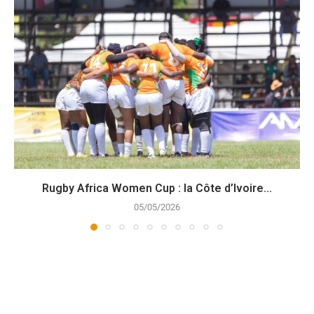
Rugby Africa Women Cup : la Côte d’Ivoire...
05/05/2026