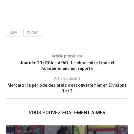
NEW
RUGBY
Article précédent
Journée 20 / RCA – AFAD : Le choc entre Lions et
Académiciens est reporté
Article suivant
Mercato : la période des prêts s’est ouverte hier en Divisions
1 et 2
VOUS POUVEZ ÉGALEMENT AIMER