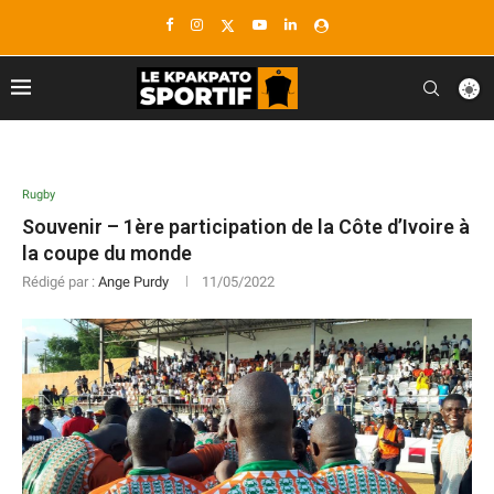
Rugby
Souvenir – 1ère participation de la Côte d’Ivoire à
la coupe du monde
Rédigé par :
Ange Purdy
11/05/2022