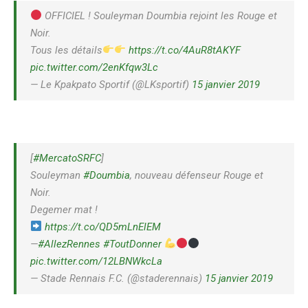
OFFICIEL ! Souleyman Doumbia rejoint les Rouge et
Noir.
Tous les détails
https://t.co/4AuR8tAKYF
pic.twitter.com/2enKfqw3Lc
— Le Kpakpato Sportif (@LKsportif)
15 janvier 2019
[
#MercatoSRFC
]
Souleyman
#Doumbia
, nouveau défenseur Rouge et
Noir.
Degemer mat !
https://t.co/QD5mLnElEM
—
#AllezRennes
#ToutDonner
pic.twitter.com/12LBNWkcLa
— Stade Rennais F.C. (@staderennais)
15 janvier 2019