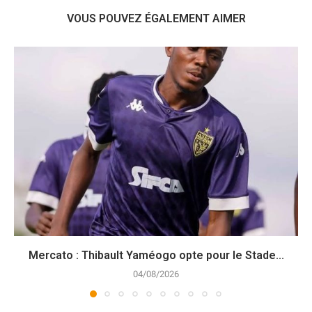
VOUS POUVEZ ÉGALEMENT AIMER
Mercato : Thibault Yaméogo opte pour le Stade...
04/08/2026