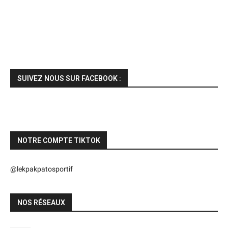
SUIVEZ NOUS SUR FACEBOOK :
NOTRE COMPTE TIKTOK
@lekpakpatosportif
NOS RÉSEAUX