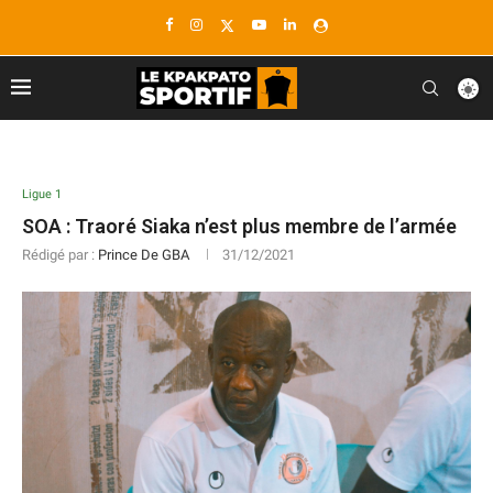
Ligue 1
SOA : Traoré Siaka n’est plus membre de l’armée
Rédigé par :
Prince De GBA
31/12/2021