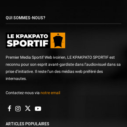
QUI SOMMES-NOUS?
Premier Media Sportif Web ivoirien, LE KPAKPATO SPORTIF est
reconnu pour son esprit avant-gardiste dans l’audiovisuel dans sa
prise d’initiative. Il reste l’un des médias web préféré des
internautes.
Contactez-nous via
notre email
ARTICLES POPULAIRES