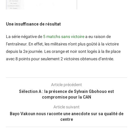
Une insuffisance de résultat
La série négative de
5 matchs sans victoire
a eu raison de
l’entraîneur. En effet, les militaires n’ont plus goûté à la victoire
depuis la 2e journée. Les orange et noir sont logés à la 8e place
avec 8 points pour seulement 2 victoires obtenues d’entrée.
Article précédent
Sélection A : la présence de Sylvain Gbohouo est
compromise pour la CAN
Article suivant
Bayo Vakoun nous raconte une anecdote sur sa qualité de
centre