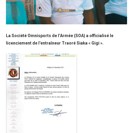
La Société Omnisports de l’Armée (SOA) a officialisé le
licenciement de l’entraîneur Traoré Siaka « Gigi ».