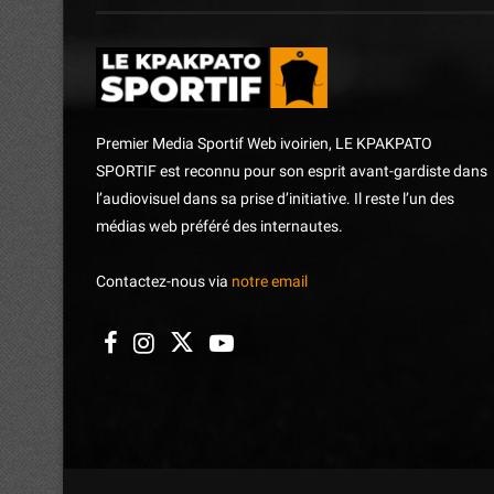
Premier Media Sportif Web ivoirien, LE KPAKPATO
SPORTIF est reconnu pour son esprit avant-gardiste dans
l’audiovisuel dans sa prise d’initiative. Il reste l’un des
médias web préféré des internautes.
Contactez-nous via
notre email