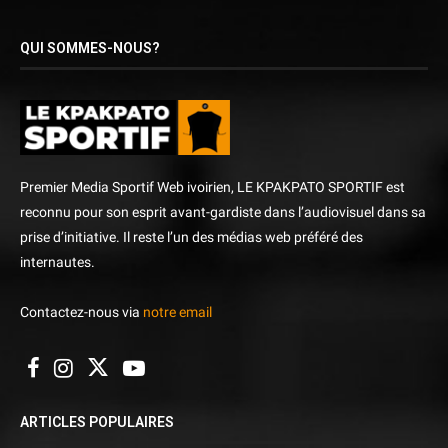
QUI SOMMES-NOUS?
Premier Media Sportif Web ivoirien, LE KPAKPATO SPORTIF est
reconnu pour son esprit avant-gardiste dans l’audiovisuel dans sa
prise d’initiative. Il reste l’un des médias web préféré des
internautes.
Contactez-nous via
notre email
ARTICLES POPULAIRES