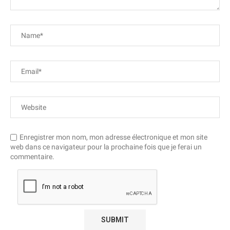
Enregistrer mon nom, mon adresse électronique et mon site
web dans ce navigateur pour la prochaine fois que je ferai un
commentaire.