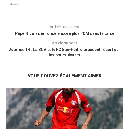
NEWS
Article précédent
Pépé Nicolas enfonce encore plus l’OM dans la crise
Article suivant
Journée 14 : La SOA et le FC San-Pédro creusent l’écart sur
les poursuivants
VOUS POUVEZ ÉGALEMENT AIMER