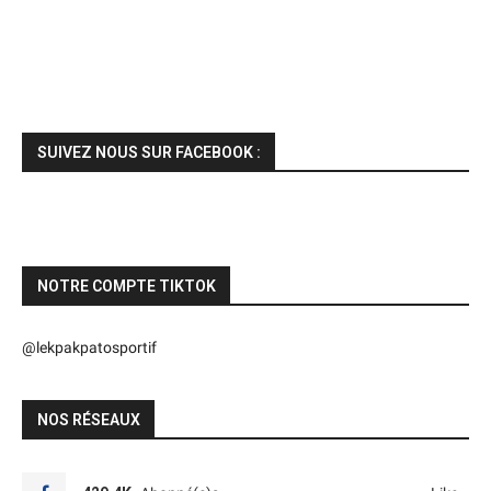
SUIVEZ NOUS SUR FACEBOOK :
NOTRE COMPTE TIKTOK
@lekpakpatosportif
NOS RÉSEAUX