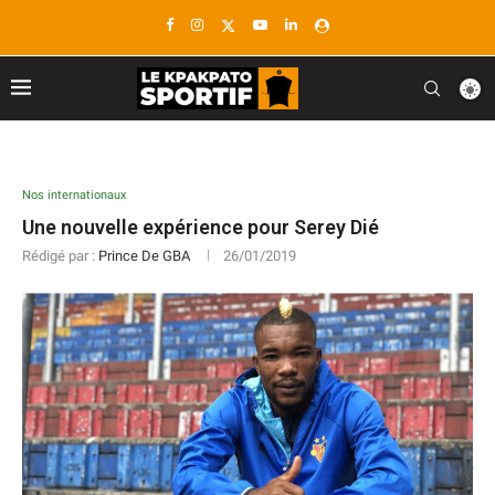
Nos internationaux
Une nouvelle expérience pour Serey Dié
Rédigé par :
Prince De GBA
26/01/2019