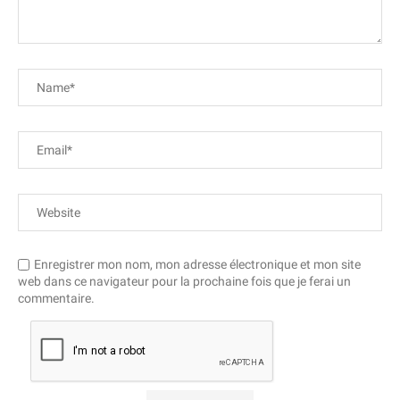
Enregistrer mon nom, mon adresse électronique et mon site
web dans ce navigateur pour la prochaine fois que je ferai un
commentaire.