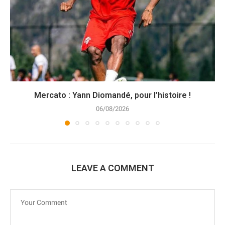
Mercato : Yann Diomandé, pour l’histoire !
06/08/2026
LEAVE A COMMENT