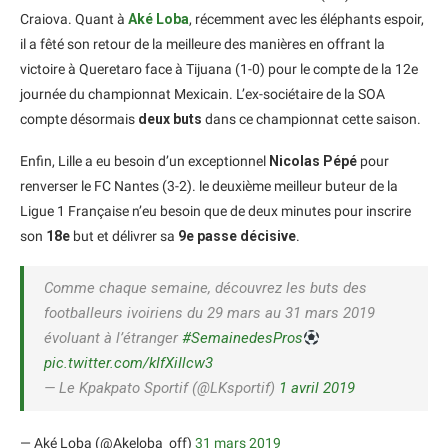
Craiova. Quant à
Aké Loba
, récemment avec les éléphants espoir,
il a fêté son retour de la meilleure des manières en offrant la
victoire à Queretaro face à Tijuana (1-0) pour le compte de la 12e
journée du championnat Mexicain. L’ex-sociétaire de la SOA
compte désormais
deux buts
dans ce championnat cette saison.
Enfin, Lille a eu besoin d’un exceptionnel
Nicolas Pépé
pour
renverser le FC Nantes (3-2). le deuxième meilleur buteur de la
Ligue 1 Française n’eu besoin que de deux minutes pour inscrire
son
18e
but et délivrer sa
9e passe décisive
.
Comme chaque semaine, découvrez les buts des
footballeurs ivoiriens du 29 mars au 31 mars 2019
évoluant à l’étranger
#SemainedesPros
pic.twitter.com/kIfXiIlcw3
— Le Kpakpato Sportif (@LKsportif)
1 avril 2019
— Aké Loba (@Akeloba_off)
31 mars 2019