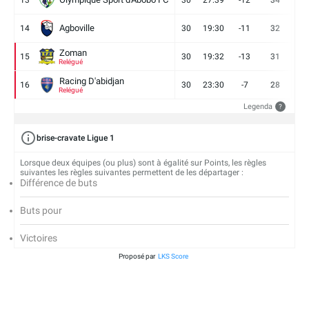
13
30
27:39
-12
34
9
Agboville
14
30
19:30
-11
32
7
Zoman
15
30
19:32
-13
31
7
Relégué
Racing D'abidjan
16
30
23:30
-7
28
6
Relégué
Legenda
?
brise-cravate Ligue 1
Lorsque deux équipes (ou plus) sont à égalité sur Points, les règles
suivantes les règles suivantes permettent de les départager :
Différence de buts
Buts pour
Victoires
Proposé par
LKS Score