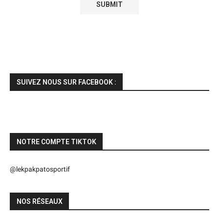
SUIVEZ NOUS SUR FACEBOOK :
NOTRE COMPTE TIKTOK
@lekpakpatosportif
NOS RÉSEAUX