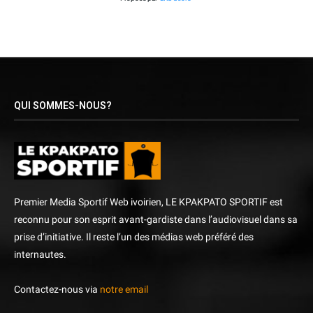
QUI SOMMES-NOUS?
Premier Media Sportif Web ivoirien, LE KPAKPATO SPORTIF est
reconnu pour son esprit avant-gardiste dans l’audiovisuel dans sa
prise d’initiative. Il reste l’un des médias web préféré des
internautes.
Contactez-nous via
notre email