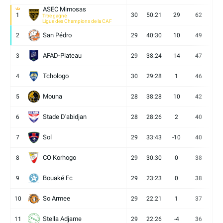
ASEC Mimosas
1
30
50:21
29
62
19
Titre gagné
Ligue des Champions de la CAF
San Pédro
2
29
40:30
10
49
13
AFAD-Plateau
3
29
38:24
14
47
13
Tchologo
4
30
29:28
1
46
12
Mouna
5
28
38:28
10
42
12
Stade D'abidjan
6
28
28:26
2
40
11
Sol
7
29
33:43
-10
40
12
CO Korhogo
8
29
30:30
0
38
10
Bouaké Fc
9
29
23:23
0
38
9
So Armee
10
29
22:21
1
37
9
Stella Adjame
11
29
22:26
-4
36
9