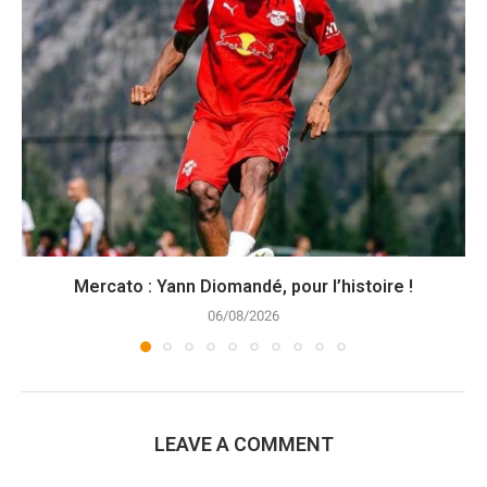
Mercato : Yann Diomandé, pour l’histoire !
06/08/2026
LEAVE A COMMENT