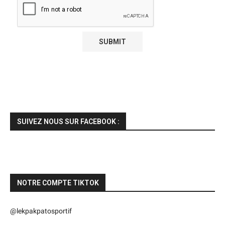
SUIVEZ NOUS SUR FACEBOOK :
NOTRE COMPTE TIKTOK
@lekpakpatosportif