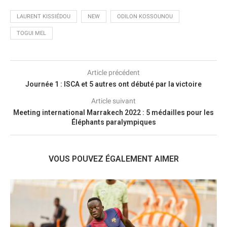
LAURENT KISSIÉDOU
NEW
ODILON KOSSOUNOU
TOGUI MEL
Article précédent
Journée 1 : ISCA et 5 autres ont débuté par la victoire
Article suivant
Meeting international Marrakech 2022 : 5 médailles pour les
Éléphants paralympiques
VOUS POUVEZ ÉGALEMENT AIMER