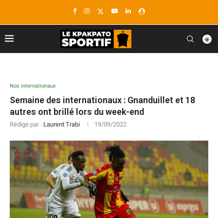
Nos internationaux
Semaine des internationaux : Gnanduillet et 18
autres ont brillé lors du week-end
Rédigé par :
Laurent Trabi
19/09/2022