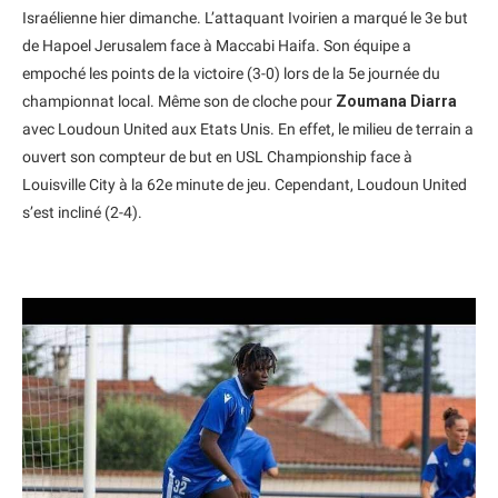
Israélienne hier dimanche. L’attaquant Ivoirien a marqué le 3e but
de Hapoel Jerusalem face à Maccabi Haifa. Son équipe a
empoché les points de la victoire (3-0) lors de la 5e journée du
championnat local. Même son de cloche pour
Zoumana Diarra
avec Loudoun United aux Etats Unis. En effet, le milieu de terrain a
ouvert son compteur de but en USL Championship face à
Louisville City à la 62e minute de jeu. Cependant, Loudoun United
s’est incliné (2-4).