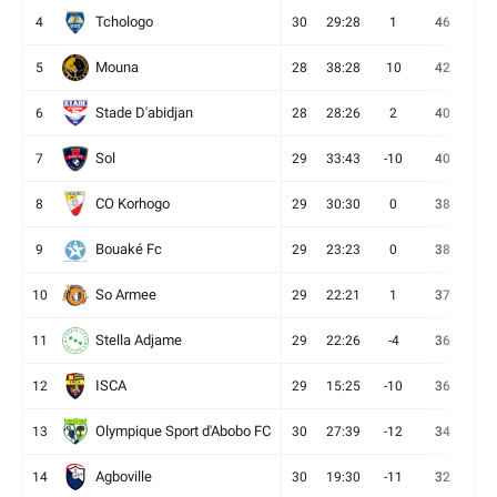
Tchologo
4
30
29:28
1
46
12
Mouna
5
28
38:28
10
42
12
Stade D'abidjan
6
28
28:26
2
40
11
Sol
7
29
33:43
-10
40
12
CO Korhogo
8
29
30:30
0
38
10
Bouaké Fc
9
29
23:23
0
38
9
So Armee
10
29
22:21
1
37
9
Stella Adjame
11
29
22:26
-4
36
9
ISCA
12
29
15:25
-10
36
10
Olympique Sport d'Abobo FC
13
30
27:39
-12
34
9
Agboville
14
30
19:30
-11
32
7