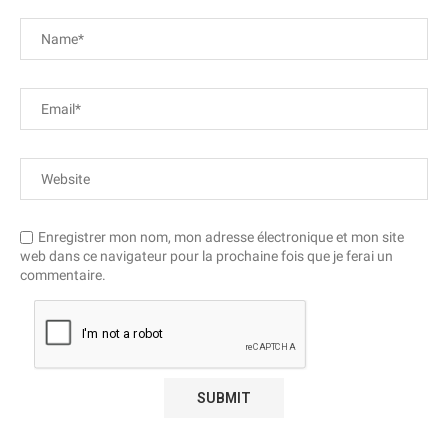
Enregistrer mon nom, mon adresse électronique et mon site
web dans ce navigateur pour la prochaine fois que je ferai un
commentaire.