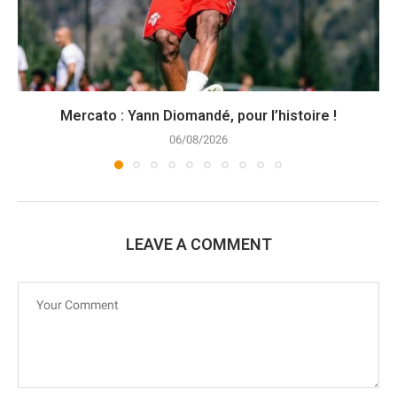
Mercato : Yann Diomandé, pour l’histoire !
06/08/2026
LEAVE A COMMENT