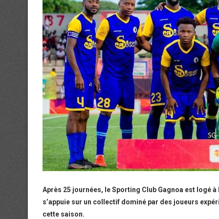
Après 25 journées, le Sporting Club Gagnoa est logé à l
s’appuie sur un collectif dominé par des joueurs expér
cette saison.