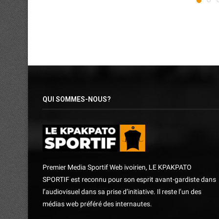
QUI SOMMES-NOUS?
Premier Media Sportif Web ivoirien, LE KPAKPATO
SPORTIF est reconnu pour son esprit avant-gardiste dans
l’audiovisuel dans sa prise d’initiative. Il reste l’un des
médias web préféré des internautes.