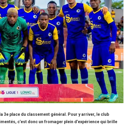
a 3e place du classement général. Pour y arriver, le club
imentés, c’est donc un fromager plein d’expérience qui brille