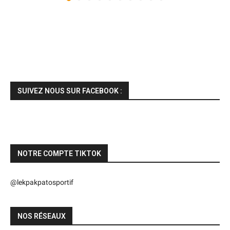
SUIVEZ NOUS SUR FACEBOOK :
NOTRE COMPTE TIKTOK
@lekpakpatosportif
NOS RÉSEAUX