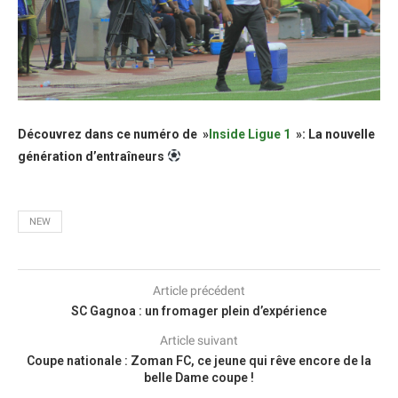
Découvrez dans ce numéro de »
Inside Ligue 1
»: La nouvelle
génération d’entraîneurs
NEW
Article précédent
SC Gagnoa : un fromager plein d’expérience
Article suivant
Coupe nationale : Zoman FC, ce jeune qui rêve encore de la
belle Dame coupe !