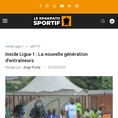
Inside Ligue 1
LKS TV
Inside Ligue 1 : La nouvelle génération
d’entraîneurs
Rédigé par :
Ange Purdy
02/05/2023