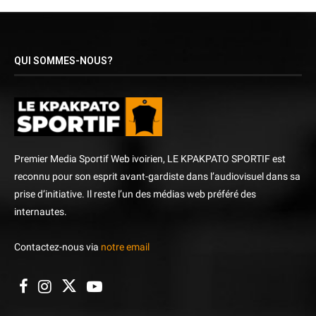
QUI SOMMES-NOUS?
Premier Media Sportif Web ivoirien, LE KPAKPATO SPORTIF est
reconnu pour son esprit avant-gardiste dans l’audiovisuel dans sa
prise d’initiative. Il reste l’un des médias web préféré des
internautes.
Contactez-nous via
notre email