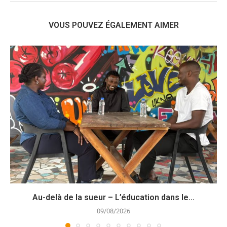
VOUS POUVEZ ÉGALEMENT AIMER
Au-delà de la sueur – L’éducation dans le...
09/08/2026