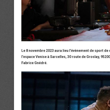
Le 8 novembre 2023 aura lieu l’évènement de sport d
l’espace Venise à Sarcelles, 30 route de Groslay, 9520
Fabrice Gnédré.