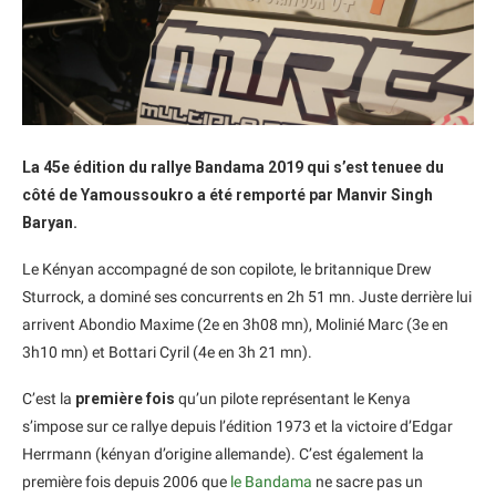
La 45e édition du rallye Bandama 2019 qui s’est tenuee du
côté de Yamoussoukro a été remporté par Manvir Singh
Baryan.
Le Kényan accompagné de son copilote, le britannique Drew
Sturrock, a dominé ses concurrents en 2h 51 mn. Juste derrière lui
arrivent Abondio Maxime (2e en 3h08 mn), Molinié Marc (3e en
3h10 mn) et Bottari Cyril (4e en 3h 21 mn).
C’est la
première fois
qu’un pilote représentant le Kenya
s’impose sur ce rallye depuis l’édition 1973 et la victoire d’Edgar
Herrmann (kényan d’origine allemande). C’est également la
première fois depuis 2006 que
le Bandama
ne sacre pas un