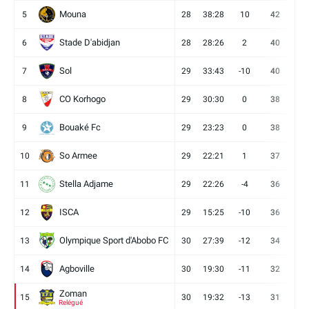
Mouna
5
28
38:28
10
42
12
Stade D'abidjan
6
28
28:26
2
40
11
Sol
7
29
33:43
-10
40
12
CO Korhogo
8
29
30:30
0
38
10
Bouaké Fc
9
29
23:23
0
38
9
So Armee
10
29
22:21
1
37
9
Stella Adjame
11
29
22:26
-4
36
9
ISCA
12
29
15:25
-10
36
10
Olympique Sport d'Abobo FC
13
30
27:39
-12
34
9
Agboville
14
30
19:30
-11
32
7
Zoman
15
30
19:32
-13
31
7
Relégué