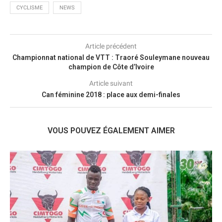
CYCLISME
NEWS
Article précédent
Championnat national de VTT : Traoré Souleymane nouveau
champion de Côte d’Ivoire
Article suivant
Can féminine 2018 : place aux demi-finales
VOUS POUVEZ ÉGALEMENT AIMER