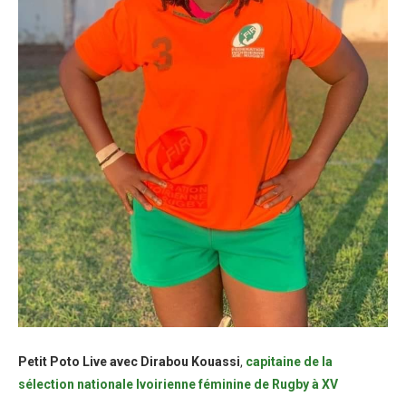
Petit Poto Live avec Dirabou Kouassi
,
capitaine de la
sélection nationale Ivoirienne féminine de Rugby à XV