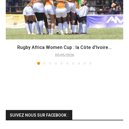
Rugby Africa Women Cup : la Côte d’Ivoire...
05/05/2026
SUIVEZ NOUS SUR FACEBOOK :