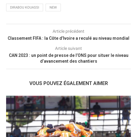
DIRABOU KOUASSI
NEW
Article précédent
Classement FIFA : la Côte d’Ivoire a reculé au niveau mondial
Article suivant
CAN 2023 : un point de presse de l’ONS pour situer le niveau
d’avancement des chantiers
VOUS POUVEZ ÉGALEMENT AIMER