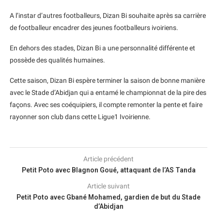
A l’instar d’autres footballeurs, Dizan Bi souhaite après sa carrière
de footballeur encadrer des jeunes footballeurs ivoiriens.
En dehors des stades, Dizan Bi a une personnalité différente et
possède des qualités humaines.
Cette saison, Dizan Bi espère terminer la saison de bonne manière
avec le Stade d’Abidjan qui a entamé le championnat de la pire des
façons. Avec ses coéquipiers, il compte remonter la pente et faire
rayonner son club dans cette Ligue1 Ivoirienne.
Article précédent
Petit Poto avec Blagnon Goué, attaquant de l’AS Tanda
Article suivant
Petit Poto avec Gbané Mohamed, gardien de but du Stade
d’Abidjan