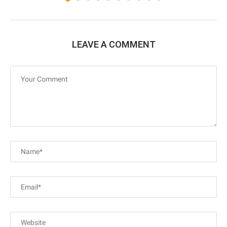
LEAVE A COMMENT