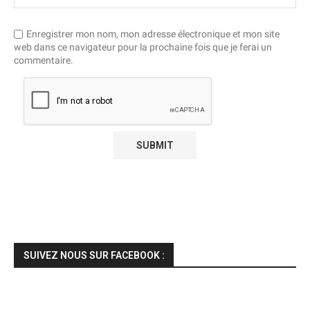
Enregistrer mon nom, mon adresse électronique et mon site
web dans ce navigateur pour la prochaine fois que je ferai un
commentaire.
SUIVEZ NOUS SUR FACEBOOK :