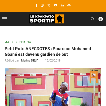
akademi analis kesehatan muhammadiyah surabaya
akademi kebidanan bunga bangsa aceh
akademi kesehatan lingkungan sumsel
akademi kebidanan nusantara medan
akademi kebidanan arta kabanjahe
akademi kebidanan delhus delmed
sekolah tinggi ilmu kesehatan ukpm
akademi analis kesehatan aceh
akper harapan mama deli serdang
kebidanan ikabina labuhanbatu
kebidanan mitra sejahtera jakarta
akper pemkab aceh tenggara
akademi farmasi tunas parjuna
akademi kebidanan delima
radiodiagnostik widya dharma
kebidanan hafsyah medan
fisioterapi st. lukas tomohon
kebidanan indah medan
stkip citra bangsa kupang
stmik triguna utama bekasi
akper bina litasudama
poltekkes bengkulu
akademi gizi kendari
situs togel online
situs togel resmi
penidabet
sydney night
togel online
situs togel
situs togel
bento4d
bento4d
bento4d
bento4d
bento4d
bento4d
bento4d
bento4d
bento4d
bento4d
bento4d
bento4d
bento4d
bento4d
bento4d
bento4d
bento4d
bento4d
bento4d
bento4d
bento4d
bento4d
bento4d
bento4d
bento4d
bento4d
bento4d
bento4d
bento4d
bento4d
bento4d
bento4d
bento4d
bento4d
situs toto
toto togel
toto togel
situs toto
situs toto
situs toto
bo togel
situs toto
situs toto
toto slot
toto slot
link slot
rtp slot
LKS TV
Petit Poto
Petit Poto ANECDOTES : Pourquoi Mohamed
Gbané est devenu gardien de but
Rédigé par :
Marina DELY
15/02/2018