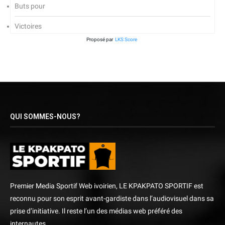
Buts pour
Victoires
Proposé par
LKS Score
QUI SOMMES-NOUS?
Premier Media Sportif Web ivoirien, LE KPAKPATO SPORTIF est
reconnu pour son esprit avant-gardiste dans l’audiovisuel dans sa
prise d’initiative. Il reste l’un des médias web préféré des
internautes.