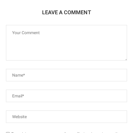
LEAVE A COMMENT