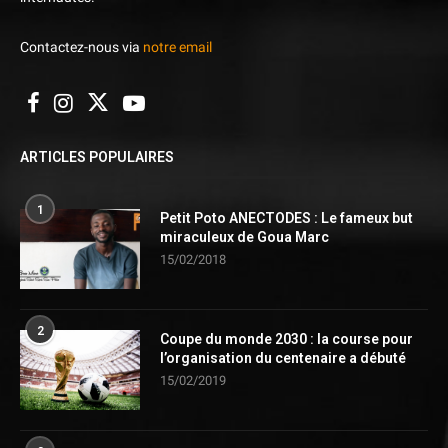
Contactez-nous via
notre email
ARTICLES POPULAIRES
1
Petit Poto ANECTODES : Le fameux but
miraculeux de Goua Marc
15/02/2018
2
Coupe du monde 2030 : la course pour
l’organisation du centenaire a débuté
15/02/2019