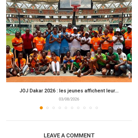
JOJ Dakar 2026 : les jeunes affichent leur...
03/08/2026
LEAVE A COMMENT