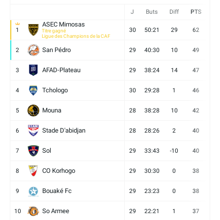
J
Buts
Diff
PTS
V
ASEC Mimosas
1
30
50:21
29
62
19
Titre gagné
Ligue des Champions de la CAF
San Pédro
2
29
40:30
10
49
13
AFAD-Plateau
3
29
38:24
14
47
13
Tchologo
4
30
29:28
1
46
12
Mouna
5
28
38:28
10
42
12
Stade D'abidjan
6
28
28:26
2
40
11
Sol
7
29
33:43
-10
40
12
CO Korhogo
8
29
30:30
0
38
10
Bouaké Fc
9
29
23:23
0
38
9
So Armee
10
29
22:21
1
37
9