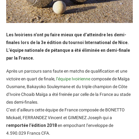
Les Ivoiriens n’ont pu faire mieux que d’atteindre les demi-
finales lors de la 3e édition du tournoi International de Nice.
L’équipe nationale de pétanque a été éliminée en demi-finale
par la France.
Après un parcours sans faute en matchs de qualification et une
victoire en quart de finale,
l’équipe Ivoirienne
composée de Maïga
Ousmane, Bakayoko Souleymane et du triple champion de Côte
d’Ivoire Choaib Maïga a été freinée par celle de la France au stade
des demi-finales.
C’est d’ailleurs cette équipe de France composée de BONETTO
Mickaël, FERRANDEZ Vincent et GIMENEZ Joseph qui a
remportée l’édition 2018
en empochant l’enveloppe de
4.590.029 Francs CFA.