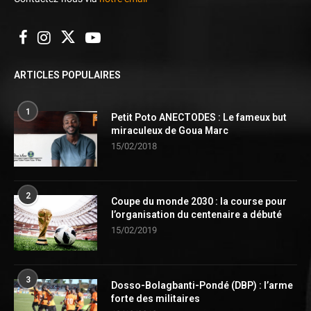
ARTICLES POPULAIRES
1
Petit Poto ANECTODES : Le fameux but
miraculeux de Goua Marc
15/02/2018
2
Coupe du monde 2030 : la course pour
l’organisation du centenaire a débuté
15/02/2019
3
Dosso-Bolagbanti-Pondé (DBP) : l’arme
forte des militaires