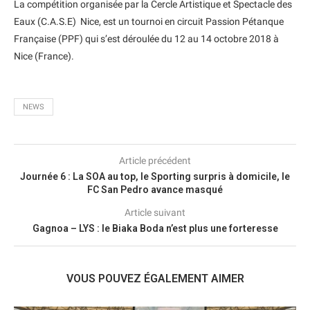
La compétition organisée par la Cercle Artistique et Spectacle des
Eaux (C.A.S.E) Nice, est un tournoi en circuit Passion Pétanque
Française (PPF) qui s’est déroulée du 12 au 14 octobre 2018 à
Nice (France).
NEWS
Article précédent
Journée 6 : La SOA au top, le Sporting surpris à domicile, le
FC San Pedro avance masqué
Article suivant
Gagnoa – LYS : le Biaka Boda n’est plus une forteresse
VOUS POUVEZ ÉGALEMENT AIMER