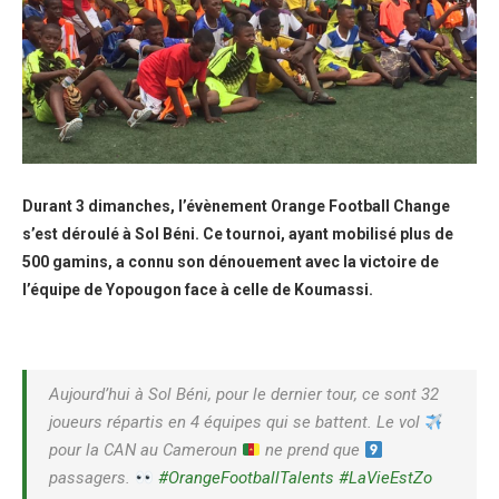
Durant 3 dimanches, l’évènement Orange Football Change
s’est déroulé à Sol Béni. Ce tournoi, ayant mobilisé plus de
500 gamins, a connu son dénouement avec la victoire de
l’équipe de Yopougon face à celle de Koumassi.
Aujourd’hui à Sol Béni, pour le dernier tour, ce sont 32
joueurs répartis en 4 équipes qui se battent. Le vol
pour la CAN au Cameroun
ne prend que
passagers.
#OrangeFootballTalents
#LaVieEstZo