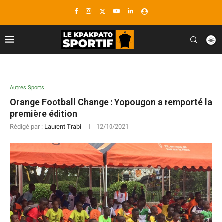
Autres Sports
Orange Football Change : Yopougon a remporté la
première édition
Rédigé par :
Laurent Trabi
12/10/2021