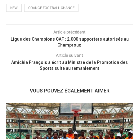
NEW
ORANGE FOOTBALL CHANGE
Article précédent
Ligue des Champions CAF : 2.000 supporters autorisés au
Champroux
Article suivant
Amichia François a écrit au Ministre de la Promotion des
Sports suite au remaniement
VOUS POUVEZ ÉGALEMENT AIMER