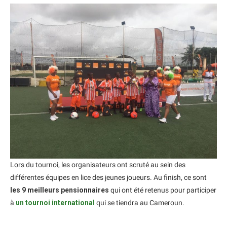
Lors du tournoi, les organisateurs ont scruté au sein des
différentes équipes en lice des jeunes joueurs. Au finish, ce sont
les 9 meilleurs pensionnaires
qui ont été retenus pour participer
à
un tournoi international
qui se tiendra au Cameroun.