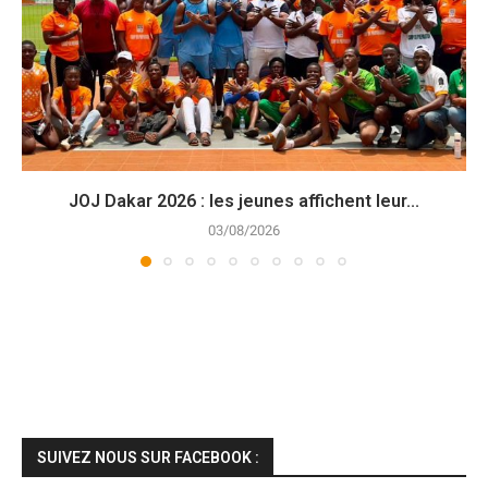
JOJ Dakar 2026 : les jeunes affichent leur...
03/08/2026
SUIVEZ NOUS SUR FACEBOOK :