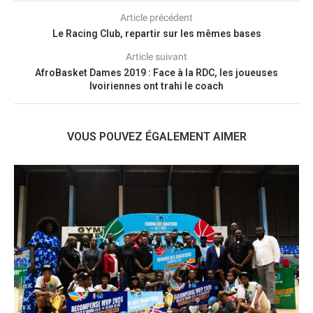
Article précédent
Le Racing Club, repartir sur les mêmes bases
Article suivant
AfroBasket Dames 2019 : Face à la RDC, les joueuses
Ivoiriennes ont trahi le coach
VOUS POUVEZ ÉGALEMENT AIMER