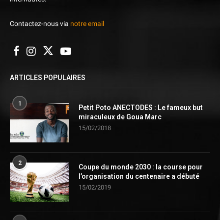
Contactez-nous via
notre email
ARTICLES POPULAIRES
1
Petit Poto ANECTODES : Le fameux but
miraculeux de Goua Marc
15/02/2018
2
Coupe du monde 2030 : la course pour
l’organisation du centenaire a débuté
15/02/2019