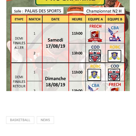
BASKETBALL
NEWS