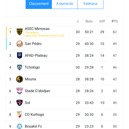
Classement
A domicile
Extèrieur
J
Buts
Diff
PTS
V
ASEC Mimosas
1
30
50:21
29
62
19
Titre gagné
Ligue des Champions de la CAF
San Pédro
2
29
40:30
10
49
13
AFAD-Plateau
3
29
38:24
14
47
13
Tchologo
4
30
29:28
1
46
12
Mouna
5
28
38:28
10
42
12
Stade D'abidjan
6
28
28:26
2
40
11
Sol
7
29
33:43
-10
40
12
CO Korhogo
8
29
30:30
0
38
10
Bouaké Fc
9
29
23:23
0
38
9