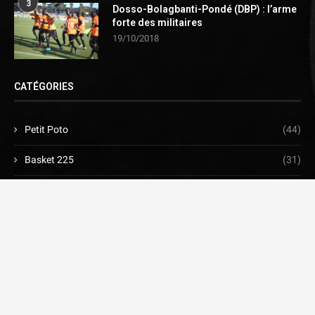
3
Dosso-Bolagbanti-Pondé (DBP) : l’arme
forte des militaires
19/10/2018
CATÉGORIES
Petit Poto
(44)
Basket 225
(31)
Baby Foot
(1)
Inspirés
(38)
ODK
(1)
Autres Productions
(372)
Story
(4)