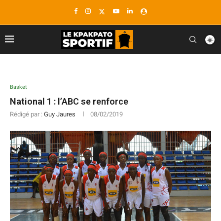
lawrencehealthcenter.com
pafibulelengkab.org
artikel penelitian aceh
alexkong.mx.com
hsddonline.com
thepubtheatre
slot gacor hari ini
slot gacor hari ini
slot gacor hari ini
fet.uet.vnu.edu.vn
situs slot gacor
slot gacor hari ini
situs slot gacor
slot gacor hari ini
slot gacor hari ini
slot gacor hari ini
slot gacor hari ini
link slot gacor
bandar togel
link slot gacor
bandar togel
maplweb.org
bandar togel
link slot online
link slot gacor
bandar togel
bandar togel
bandar togel
bandar togel
bandar togel
bandar togel
bandar togel
bandar togel
bandar togel
bandar togel
bandar togel
bandar togel
bandar togel
bandar togel
bandar togel
bandar togel
sydney night
togel online
togel online
togel online
togel online
togel online
situs gacor
baselyne.io
togel online
situs gacor
slot thailand
situs gacor
situs gacor
togel online
situs gacor
slot thailand
situs gacor
situs togel
bento4d
bento4d
situs togel
slot gacor
bento4d
situs togel
situs togel
slot gacor
bento4d
link gacor
situs togel
bento4d
slot gacor
link gacor
situs togel
slot gacor
slot online
slot online
slot gacor
slot online
slot gacor
situs togel
togel resmi
slot online
slot online
slot gacor
slot gacor
toto togel
situs slot
toto togel
slot resmi
situs toto
situs slot
toto togel
situs slot
situs toto
toto togel
situs toto
toto togel
slot resmi
situs toto
situs slot
link togel
situs slot
situs slot
link togel
slot resmi
slot resmi
situs toto
situs slot
situs slot
toto slot
toto slot
link slot
toto slot
toto slot
toto slot
toto slot
toto slot
link slot
link slot
link slot
link slot
link slot
toto slot
toto slot
toto slot
toto slot
toto slot
link slot
toto slot
link slot
toto slot
link slot
toto slot
link slot
link slot
toto slot
rtp slot
rtp slot
rtp slot
rtp slot
toto
slot
toto
Basket
National 1 : l’ABC se renforce
Rédigé par :
Guy Jaures
08/02/2019