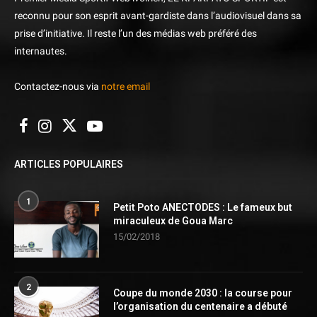
reconnu pour son esprit avant-gardiste dans l’audiovisuel dans sa
prise d’initiative. Il reste l’un des médias web préféré des
internautes.
Contactez-nous via
notre email
ARTICLES POPULAIRES
1
Petit Poto ANECTODES : Le fameux but
miraculeux de Goua Marc
15/02/2018
2
Coupe du monde 2030 : la course pour
l’organisation du centenaire a débuté