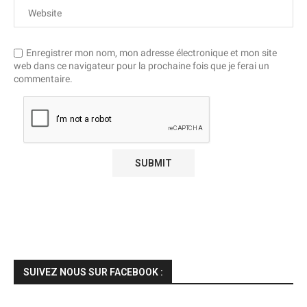
Enregistrer mon nom, mon adresse électronique et mon site
web dans ce navigateur pour la prochaine fois que je ferai un
commentaire.
SUIVEZ NOUS SUR FACEBOOK :