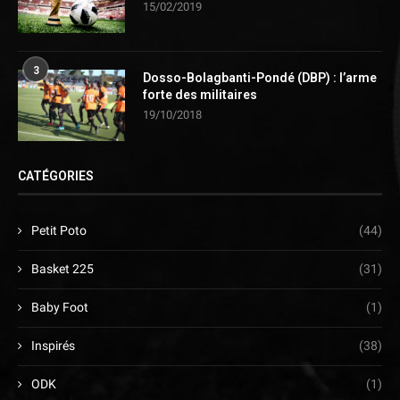
15/02/2019
3
Dosso-Bolagbanti-Pondé (DBP) : l’arme
forte des militaires
19/10/2018
CATÉGORIES
Petit Poto
(44)
Basket 225
(31)
Baby Foot
(1)
Inspirés
(38)
ODK
(1)