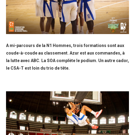
A mi-parcours de la N1 Hommes, trois formations sont aux
coude-à-coude au classement. Azur est aux commandes, à
la lutte avec ABC. La SOA complète le podium. Un autre cador,
le CSA-T est loin du trio de tête.