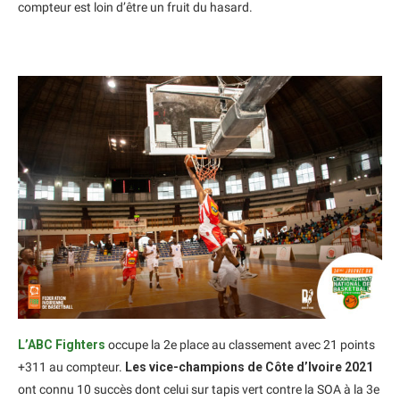
compteur est loin d’être un fruit du hasard.
L’ABC Fighters
occupe la 2e place au classement avec 21 points
+311 au compteur.
Les vice-champions de Côte d’Ivoire 2021
ont connu 10 succès dont celui sur tapis vert contre la SOA à la 3e