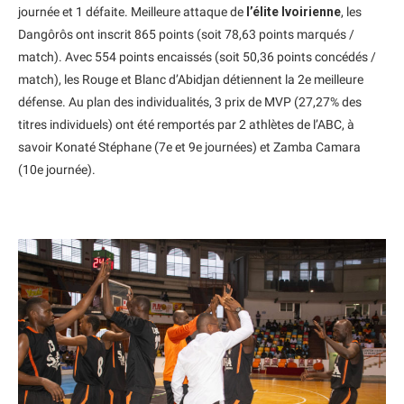
journée et 1 défaite. Meilleure attaque de
l’élite Ivoirienne
, les
Dangôrôs ont inscrit 865 points (soit 78,63 points marqués /
match). Avec 554 points encaissés (soit 50,36 points concédés /
match), les Rouge et Blanc d’Abidjan détiennent la 2e meilleure
défense. Au plan des individualités, 3 prix de MVP (27,27% des
titres individuels) ont été remportés par 2 athlètes de l’ABC, à
savoir Konaté Stéphane (7e et 9e journées) et Zamba Camara
(10e journée).