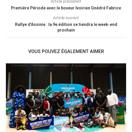
Article précédent
Première Période avec le boxeur Ivoirien Gnédré Fabrice
Article suivant
Rallye d’Assinie : la 9e édition se tiendra le week-end
prochain
VOUS POUVEZ ÉGALEMENT AIMER