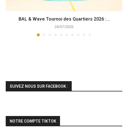
BAL & Wave Tournoi des Quartiers 2026 :...
24/07/2026
SUIVEZ NOUS SUR FACEBOOK :
NOTRE COMPTE TIKTOK