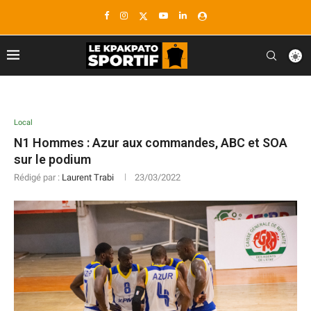
Local
N1 Hommes : Azur aux commandes, ABC et SOA
sur le podium
Rédigé par :
Laurent Trabi
23/03/2022