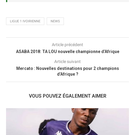
LIGUE 1 IVOIRIENNE
NEWS
Article précédent
ASABA 2018: TA LOU nouvelle championne d’Afrique
Article suivant
Mercato : Nouvelles destinations pour 2 champions
d’Afrique ?
VOUS POUVEZ ÉGALEMENT AIMER