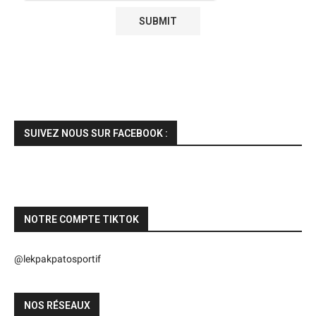
SUIVEZ NOUS SUR FACEBOOK :
NOTRE COMPTE TIKTOK
@lekpakpatosportif
NOS RÉSEAUX