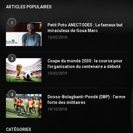
ARTICLES POPULAIRES
1
Petit Poto ANECTODES : Le fameux but
miraculeux de Goua Marc
15/02/2018
2
Coupe du monde 2030 : la course pour
l’organisation du centenaire a débuté
15/02/2019
3
Dosso-Bolagbanti-Pondé (DBP) : l’arme
forte des militaires
19/10/2018
CATÉGORIES