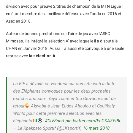
division avec pour preuve 2 titres de champion de la MTN Ligue 1
en étant membre de la meilleure défense avec Tanda en 2016 et
Asec en 2018.
Auteur de bonnes prestations sur l’aire de jeu avec l’ASEC
Mimosas, il a intégré la sélection A’ avec laquelle il a disputé le
CHAN en Janvier 2018. Aussi, il a aussi été convoqué à une seule
reprise avec
la sélection A
.
La FIF a dévoilé ce vendredi sur son site web la liste
des Eléphants convoqués pour les deux prochains
matchs amicaux. Yaya Touré et Sio Giovanni sont de
retour
Akwaba à Jean Eudes Ahoulou et Coulibaly
Wonlo pour cette première selection avec les
Eléphants
.
#CIVSport
pic.twitter.com/EcGKA3Yt8r
— Le Kpakpato Sportif (@LKsportif)
16 mars 2018