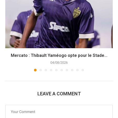
Mercato : Thibault Yaméogo opte pour le Stade...
04/08/2026
LEAVE A COMMENT