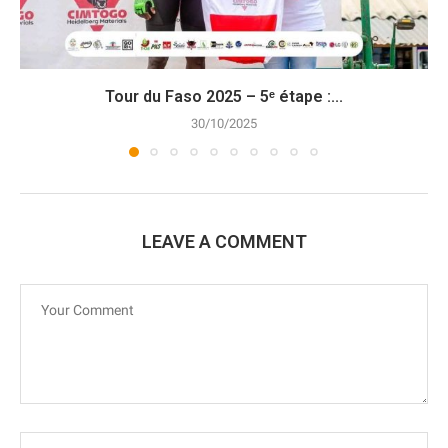
Tour du Faso 2025 – 5ᵉ étape :...
30/10/2025
LEAVE A COMMENT