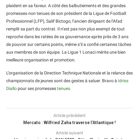
plaident en sa faveur. A côté des balbutiements et des grandes
promesses non tenues de son président de la Ligue de Football
Professionnel (LFP), Salif Bictogo, l’ancien dirigeant de l’Afad
remplit sa part du contrat. Il n’est pas non plus exempt de tout
reproche dans les ratées de sa gouvernance après près de 3 ans
de pouvoir sur certains points, même s’il a confié certaines tâches
aux membres de son équipe. La Ligue 1 Lonaci mérite une bien
meilleure organisation et promotion.
L’organisation de la Direction Technique Nationale et la relance des
championnats de jeunes sont des gestes à saluer. Bravo à
Idriss
Diallo
pour ses promesses
tenues.
Article précédent
Mercato : Wilfried Zaha traverse l’Atlantique !
Article suivant