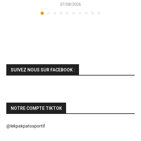
07/08/2026
SUIVEZ NOUS SUR FACEBOOK :
NOTRE COMPTE TIKTOK
@lekpakpatosportif