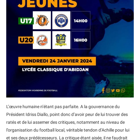
L’œuvre humaine n’étant pas parfaite. A la gouvernance du
Président Idriss Diallo, point donc d’avoir peur de lui trouver des
ratés et de lui assemer des critiques, notamment au niveau de
l’organisation du football local, véritable tendon d’Achille pour lui
et ses deux prédécesseurs. La critique étant aisée, il ne faudrait