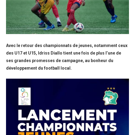
Avec le retour des championnats de jeunes, notamment ceux
des U17 et U15, Idriss Diallo tient une fois de plus l’une de
ses grandes promesses de campagne, au bonheur du
développement du football local.