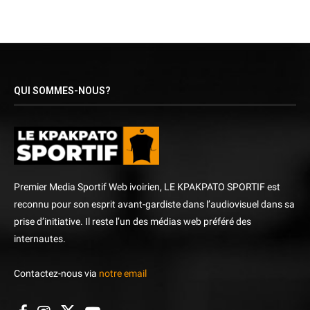
QUI SOMMES-NOUS?
Premier Media Sportif Web ivoirien, LE KPAKPATO SPORTIF est
reconnu pour son esprit avant-gardiste dans l’audiovisuel dans sa
prise d’initiative. Il reste l’un des médias web préféré des
internautes.
Contactez-nous via
notre email