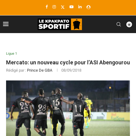
Ligue 1
Mercato: un nouveau cycle pour l’ASI Abengourou
Rédigé par :
Prince De GBA
08/09/2018