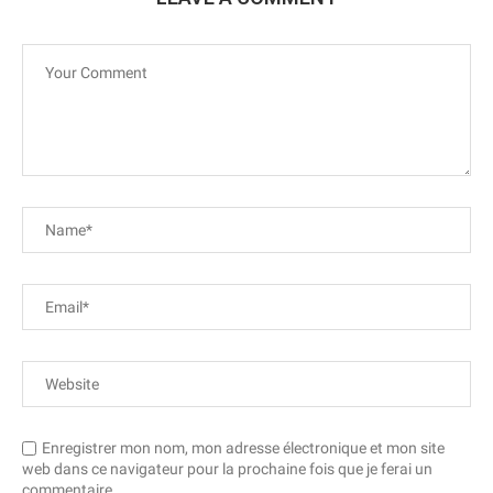
Enregistrer mon nom, mon adresse électronique et mon site
web dans ce navigateur pour la prochaine fois que je ferai un
commentaire.