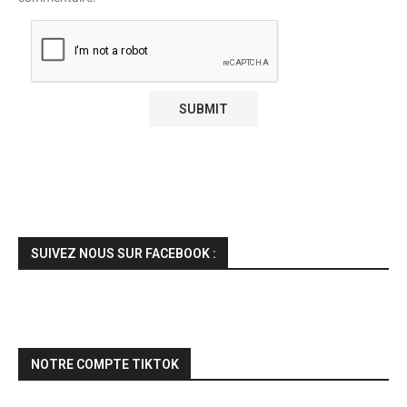
SUIVEZ NOUS SUR FACEBOOK :
NOTRE COMPTE TIKTOK