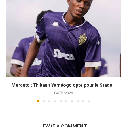
Mercato : Thibault Yaméogo opte pour le Stade...
04/08/2026
LEAVE A COMMENT