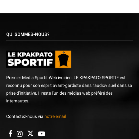
QUI SOMMES-NOUS?
Premier Media Sportif Web ivoirien, LE KPAKPATO SPORTIF est
reconnu pour son esprit avant-gardiste dans l’audiovisuel dans sa
prise d’initiative. Il reste l’un des médias web préféré des
internautes.
Contactez-nous via
notre email