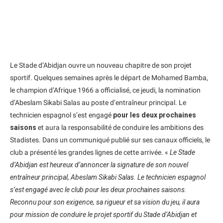
Le Stade d’Abidjan ouvre un nouveau chapitre de son projet
sportif. Quelques semaines après le départ de Mohamed Bamba,
le champion d’Afrique 1966 a officialisé, ce jeudi, la nomination
d’Abeslam Sikabi Salas au poste d’entraîneur principal. Le
technicien espagnol s’est engagé
pour les deux prochaines
saisons
et aura la responsabilité de conduire les ambitions des
Stadistes. Dans un communiqué publié sur ses canaux officiels, le
club a présenté les grandes lignes de cette arrivée. «
Le Stade
d’Abidjan est heureux d’annoncer la signature de son nouvel
entraîneur principal, Abeslam Sikabi Salas. Le technicien espagnol
s’est engagé avec le club pour les deux prochaines saisons.
Reconnu pour son exigence, sa rigueur et sa vision du jeu, il aura
pour mission de conduire le projet sportif du Stade d’Abidjan et