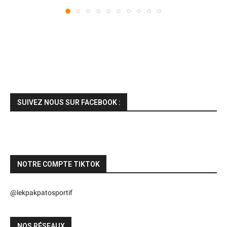
SUIVEZ NOUS SUR FACEBOOK :
NOTRE COMPTE TIKTOK
@lekpakpatosportif
NOS RÉSEAUX