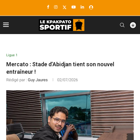
Ligue 1
Mercato : Stade d’Abidjan tient son nouvel
entraîneur !
Rédigé par :
Guy Jaures
02/07/2026