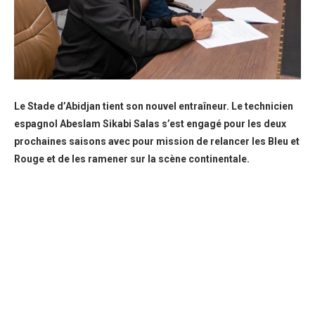
Le Stade d’Abidjan tient son nouvel entraîneur. Le technicien
espagnol Abeslam Sikabi Salas s’est engagé pour les deux
prochaines saisons avec pour mission de relancer les Bleu et
Rouge et de les ramener sur la scène continentale.