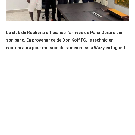
Le club du Rocher a officialisé l’arrivée de Paha Gérard sur
son banc. En provenance de Don Koff FC, le technicien
ivoirien aura pour mission de ramener Issia Wazy en Ligue 1.