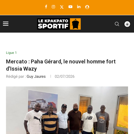
Ligue 1
Mercato : Paha Gérard, le nouvel homme fort
d’Issia Wazy
Rédigé par :
Guy Jaures
02/07/2026