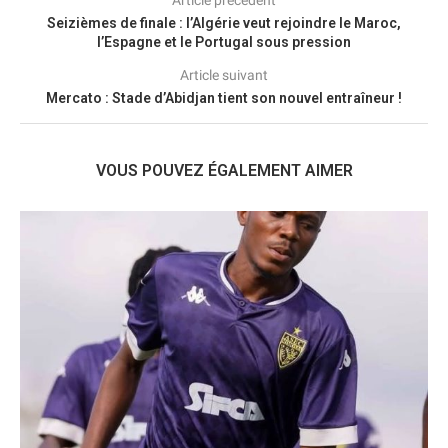
Article précédent
Seizièmes de finale : l’Algérie veut rejoindre le Maroc,
l’Espagne et le Portugal sous pression
Article suivant
Mercato : Stade d’Abidjan tient son nouvel entraîneur !
VOUS POUVEZ ÉGALEMENT AIMER