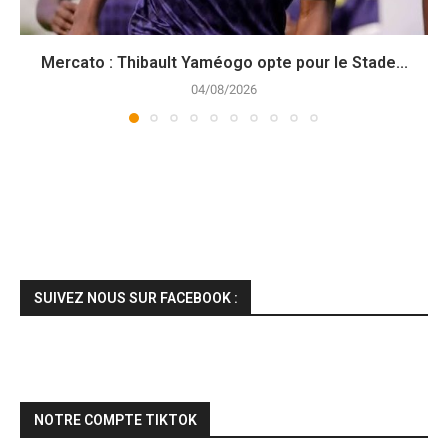
Mercato : Thibault Yaméogo opte pour le Stade...
04/08/2026
SUIVEZ NOUS SUR FACEBOOK :
NOTRE COMPTE TIKTOK