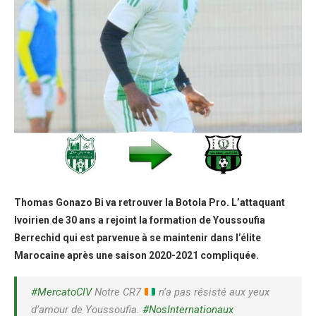
Thomas Gonazo Bi va retrouver la Botola Pro. L’attaquant
Ivoirien de 30 ans a rejoint la formation de Youssoufia
Berrechid qui est parvenue à se maintenir dans l’élite
Marocaine après une saison 2020-2021 compliquée.
#MercatoCIV
Notre CR7
n’a pas résisté aux yeux
d’amour de Youssoufia.
#NosInternationaux