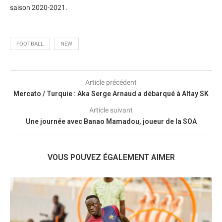
saison 2020-2021.
FOOTBALL
NEW
Article précédent
Mercato / Turquie : Aka Serge Arnaud a débarqué à Altay SK
Article suivant
Une journée avec Banao Mamadou, joueur de la SOA
VOUS POUVEZ ÉGALEMENT AIMER