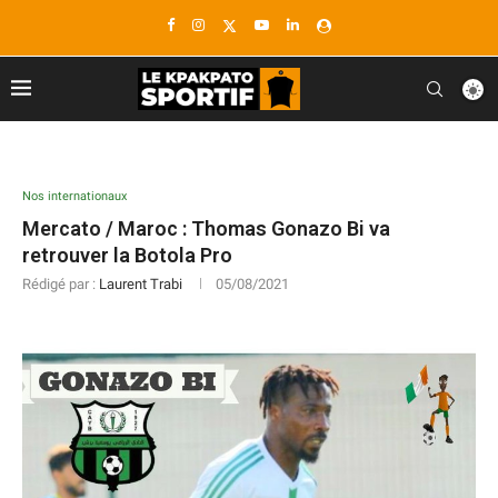
Nos internationaux
Mercato / Maroc : Thomas Gonazo Bi va
retrouver la Botola Pro
Rédigé par :
Laurent Trabi
05/08/2021