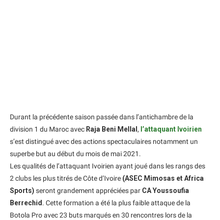
Durant la précédente saison passée dans l’antichambre de la
division 1 du Maroc avec
Raja Beni Mellal
,
l’attaquant Ivoirien
s’est distingué avec des actions spectaculaires notamment un
superbe but au début du mois de mai 2021.
Les qualités de l’attaquant Ivoirien ayant joué dans les rangs des
2 clubs les plus titrés de Côte d’Ivoire
(ASEC Mimosas et Africa
Sports)
seront grandement appréciées par
CA Youssoufia
Berrechid
. Cette formation a été la plus faible attaque de la
Botola Pro avec 23 buts marqués en 30 rencontres lors de la