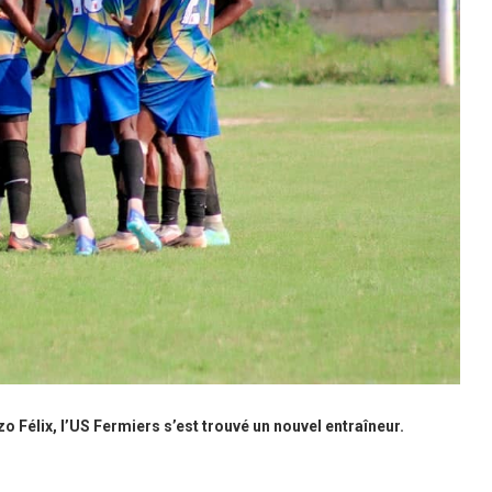
 Félix, l’US Fermiers s’est trouvé un nouvel entraîneur.