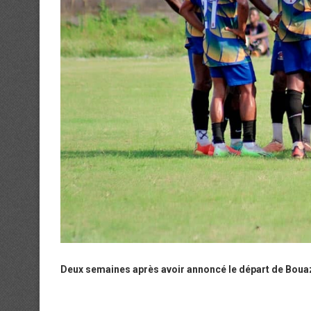
Deux semaines après avoir annoncé le départ de Bouazo