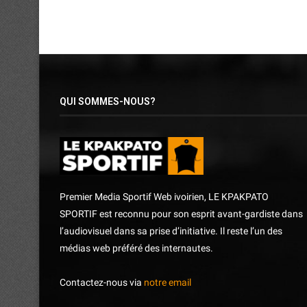
QUI SOMMES-NOUS?
Premier Media Sportif Web ivoirien, LE KPAKPATO
SPORTIF est reconnu pour son esprit avant-gardiste dans
l’audiovisuel dans sa prise d’initiative. Il reste l’un des
médias web préféré des internautes.
Contactez-nous via
notre email