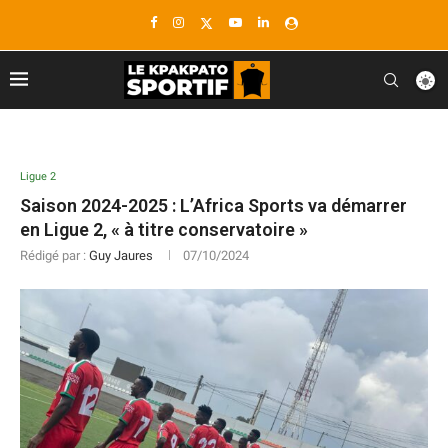
Ligue 2
Saison 2024-2025 : L’Africa Sports va démarrer
en Ligue 2, « à titre conservatoire »
Rédigé par :
Guy Jaures
07/10/2024