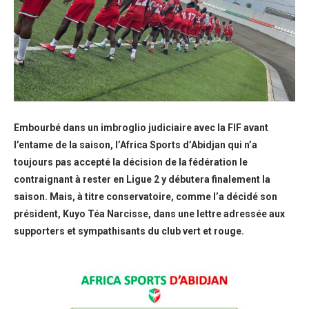
Embourbé dans un imbroglio judiciaire avec la FIF avant
l’entame de la saison, l’Africa Sports d’Abidjan qui n’a
toujours pas accepté la décision de la fédération le
contraignant à rester en Ligue 2 y débutera finalement la
saison. Mais, à titre conservatoire, comme l’a décidé son
président, Kuyo Téa Narcisse, dans une lettre adressée aux
supporters et sympathisants du club vert et rouge.