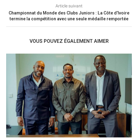
Article suivant
Championnat du Monde des Clubs Juniors : La Côte d’Ivoire
termine la compétition avec une seule médaille remportée
VOUS POUVEZ ÉGALEMENT AIMER