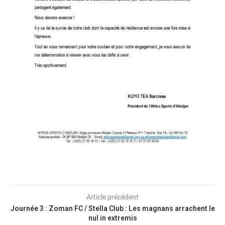
Article précédent
Journée 3 : Zoman FC / Stella Club : Les magnans arrachent le
nul in extremis