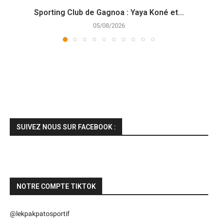
Sporting Club de Gagnoa : Yaya Koné et...
05/08/2026
SUIVEZ NOUS SUR FACEBOOK :
NOTRE COMPTE TIKTOK
@lekpakpatosportif