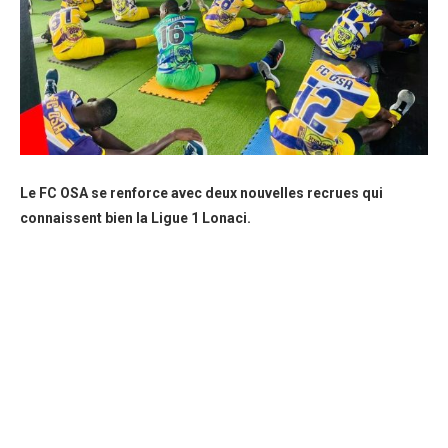
Le FC OSA se renforce avec deux nouvelles recrues qui
connaissent bien la Ligue 1 Lonaci.