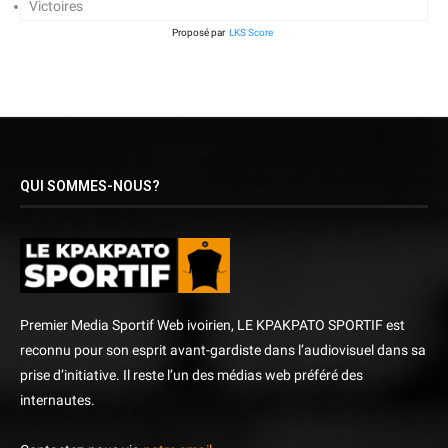
Victoires
Proposé par
LKS Score
QUI SOMMES-NOUS?
Premier Media Sportif Web ivoirien, LE KPAKPATO SPORTIF est
reconnu pour son esprit avant-gardiste dans l’audiovisuel dans sa
prise d’initiative. Il reste l’un des médias web préféré des
internautes.