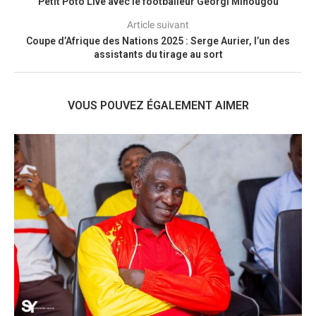
Petit Poto Live avec le footballeur Georgi Minougou
Article suivant
Coupe d’Afrique des Nations 2025 : Serge Aurier, l’un des
assistants du tirage au sort
VOUS POUVEZ ÉGALEMENT AIMER