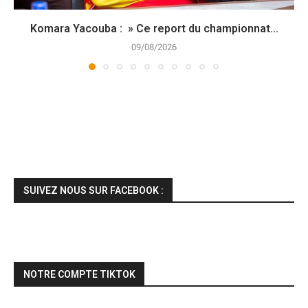
Komara Yacouba : » Ce report du championnat...
09/08/2026
SUIVEZ NOUS SUR FACEBOOK :
NOTRE COMPTE TIKTOK