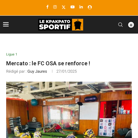
Ligue 1
Mercato : le FC OSA se renforce !
Rédigé par :
Guy Jaures
27/01/2025