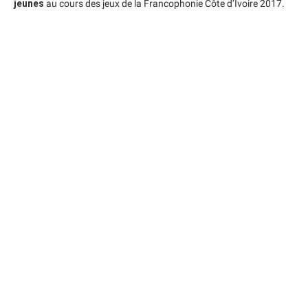
jeunes
au cours des jeux de la Francophonie Côte d’Ivoire 2017.