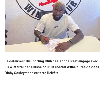
Le défenseur du Sporting Club de Gagnoa s’est engagé avec
FC Winterthur en Suisse pour un contrat d’une durée de 2 ans.
Diaby Souleymane en terre Helvète.