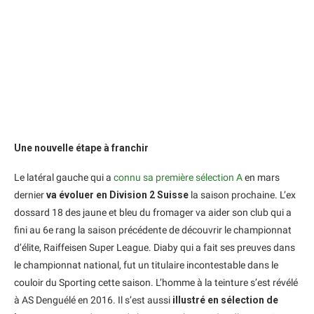
Une nouvelle étape à franchir
Le latéral gauche qui a
connu sa première sélection A
en mars
dernier
va évoluer en Division 2 Suisse
la saison prochaine. L’ex
dossard 18 des jaune et bleu du fromager va aider son club qui a
fini au 6e rang la saison précédente de découvrir le championnat
d’élite, Raiffeisen Super League. Diaby qui a fait ses preuves dans
le championnat national, fut un titulaire incontestable dans le
couloir du Sporting cette saison. L’homme à la teinture s’est révélé
à AS Denguélé en 2016. Il s’est aussi
illustré en sélection de