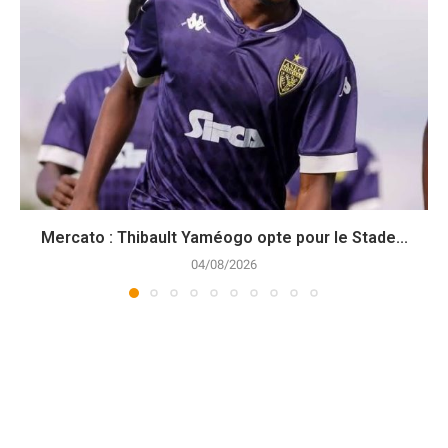
Mercato : Thibault Yaméogo opte pour le Stade...
04/08/2026