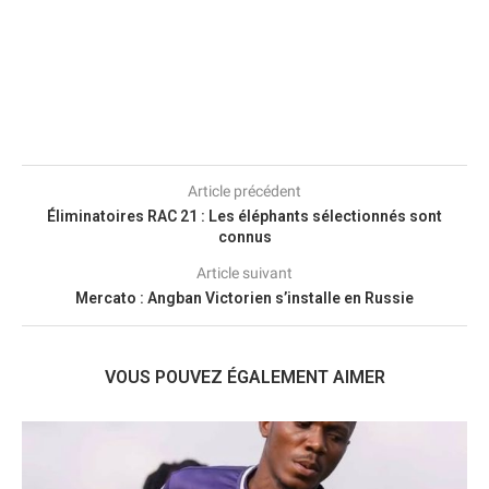
Article précédent
Éliminatoires RAC 21 : Les éléphants sélectionnés sont
connus
Article suivant
Mercato : Angban Victorien s’installe en Russie
VOUS POUVEZ ÉGALEMENT AIMER