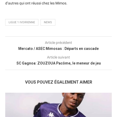
d’autres qui ont réussi chez les Mimos.
LIGUE 1 IVOIRIENNE
NEWS
Article précédent
Mercato / ASEC Mimosas : Départs en cascade
Article suivant
SC Gagnoa: ZOUZOUA Pacôme, le meneur de jeu
VOUS POUVEZ ÉGALEMENT AIMER