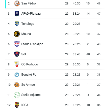
San Pédro
2
29
40:30
10
49
13
AFAD-Plateau
3
29
38:24
14
47
13
Tchologo
4
30
29:28
1
46
12
Mouna
5
28
38:28
10
42
12
Stade D'abidjan
6
28
28:26
2
40
11
Sol
7
29
33:43
-10
40
12
CO Korhogo
8
29
30:30
0
38
10
Bouaké Fc
9
29
23:23
0
38
9
So Armee
10
29
22:21
1
37
9
Stella Adjame
11
29
22:26
-4
36
9
ISCA
12
29
15:25
-10
36
10