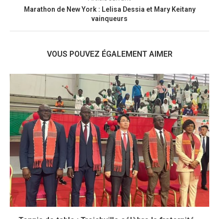
Marathon de New York : Lelisa Dessia et Mary Keitany
vainqueurs
VOUS POUVEZ ÉGALEMENT AIMER