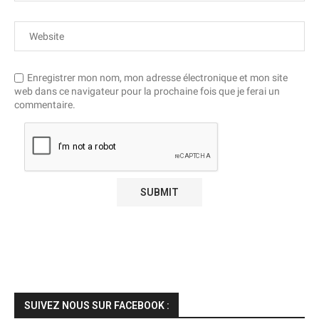
Enregistrer mon nom, mon adresse électronique et mon site
web dans ce navigateur pour la prochaine fois que je ferai un
commentaire.
SUIVEZ NOUS SUR FACEBOOK :