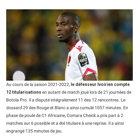
Au cours de la saison 2021-2022,
le défenseur Ivoirien compte
12 titularisations
en autant de match joué lors de 21 journées de
Botola Pro. Il a disputé intégralement 11 des 12 rencontres. Le
dossard 29 des Rouge et Blanc a ainsi cumulé 1057 minutes. En
phase de poule de C1 Africaine, Comara Cheick a pris part à 2
matches sur 6 possible et a été titulaire à une reprise. Il a ainsi
engrangé 135 minutes de jeu.