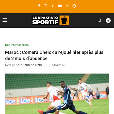
Nos internationaux
Maroc : Comara Cheick a rejoué hier après plus
de 2 mois d’absence
Rédigé par :
Laurent Trabi
27/04/2022