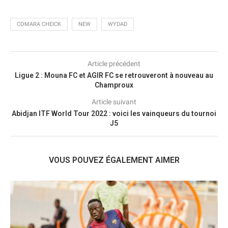
COMARA CHEICK
NEW
WYDAD
Article précédent
Ligue 2 : Mouna FC et AGIR FC se retrouveront à nouveau au
Champroux
Article suivant
Abidjan ITF World Tour 2022 : voici les vainqueurs du tournoi
J5
VOUS POUVEZ ÉGALEMENT AIMER