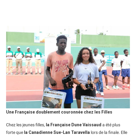
Une Française doublement couronnée chez les Filles
Chez les jeunes filles,
la Française Dune Vaissaud
a été plus
forte que
la Canadienne Sue-Lan Taravella
lors de la finale. Elle