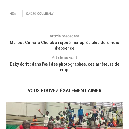
NEW
SADJO COULIBALY
Article précédent
Maroc : Comara Cheick a rejoué hier après plus de 2 mois
d’absence
Article suivant
Baky écrit : dans l’œil des photographes, ces arrêteurs de
temps
VOUS POUVEZ ÉGALEMENT AIMER