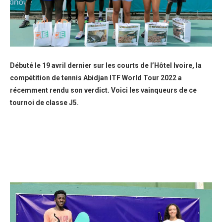
Débuté le 19 avril dernier sur les courts de l’Hôtel Ivoire, la
compétition de tennis Abidjan ITF World Tour 2022 a
récemment rendu son verdict. Voici les vainqueurs de ce
tournoi de classe J5.