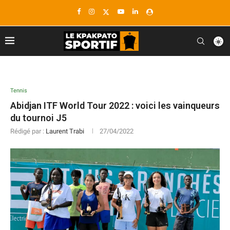
Tennis
Abidjan ITF World Tour 2022 : voici les vainqueurs
du tournoi J5
Rédigé par :
Laurent Trabi
27/04/2022