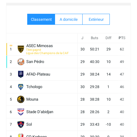
Classement
A domicile
Extèrieur
J
Buts
Diff
PTS
V
ASEC Mimosas
1
30
50:21
29
62
19
Titre gagné
Ligue des Champions de la CAF
San Pédro
2
29
40:30
10
49
13
AFAD-Plateau
3
29
38:24
14
47
13
Tchologo
4
30
29:28
1
46
12
Mouna
5
28
38:28
10
42
12
Stade D'abidjan
6
28
28:26
2
40
11
Sol
7
29
33:43
-10
40
12
CO Korhogo