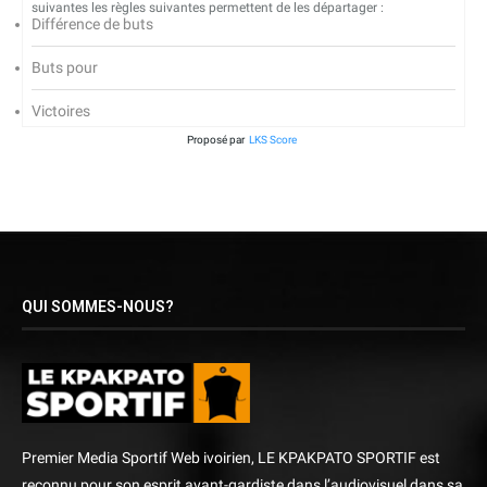
suivantes les règles suivantes permettent de les départager :
Différence de buts
Buts pour
Victoires
Proposé par
LKS Score
QUI SOMMES-NOUS?
Premier Media Sportif Web ivoirien, LE KPAKPATO SPORTIF est
reconnu pour son esprit avant-gardiste dans l’audiovisuel dans sa