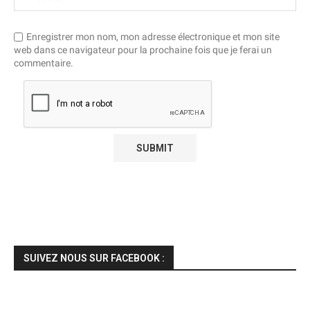
Enregistrer mon nom, mon adresse électronique et mon site
web dans ce navigateur pour la prochaine fois que je ferai un
commentaire.
SUIVEZ NOUS SUR FACEBOOK :