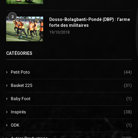
3
Dosso-Bolagbanti-Pondé (DBP) : l’arme
forte des militaires
19/10/2018
CATÉGORIES
Petit Poto
(44)
Basket 225
(31)
Baby Foot
(1)
Inspirés
(38)
ODK
(1)