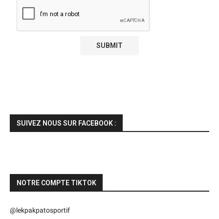
SUIVEZ NOUS SUR FACEBOOK :
NOTRE COMPTE TIKTOK
@lekpakpatosportif