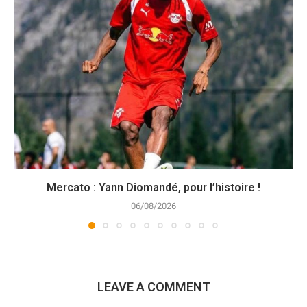
Mercato : Yann Diomandé, pour l’histoire !
06/08/2026
LEAVE A COMMENT