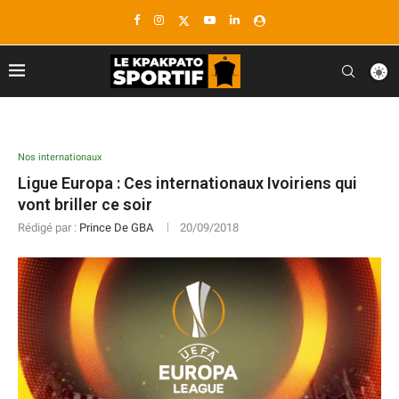
Nos internationaux
Ligue Europa : Ces internationaux Ivoiriens qui
vont briller ce soir
Rédigé par :
Prince De GBA
20/09/2018