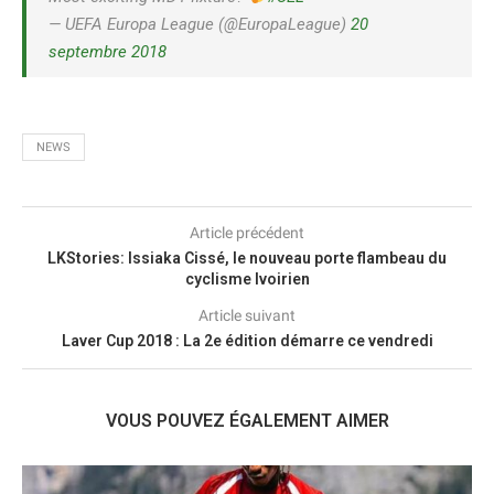
— UEFA Europa League (@EuropaLeague)
20
septembre 2018
NEWS
Article précédent
LKStories: Issiaka Cissé, le nouveau porte flambeau du
cyclisme Ivoirien
Article suivant
Laver Cup 2018 : La 2e édition démarre ce vendredi
VOUS POUVEZ ÉGALEMENT AIMER