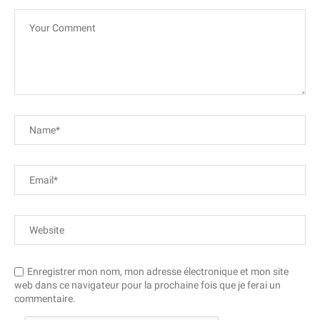
Enregistrer mon nom, mon adresse électronique et mon site
web dans ce navigateur pour la prochaine fois que je ferai un
commentaire.