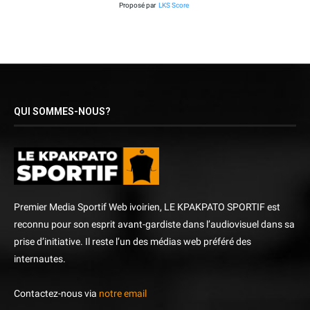
Proposé par
LKS Score
QUI SOMMES-NOUS?
Premier Media Sportif Web ivoirien, LE KPAKPATO SPORTIF est
reconnu pour son esprit avant-gardiste dans l’audiovisuel dans sa
prise d’initiative. Il reste l’un des médias web préféré des
internautes.
Contactez-nous via
notre email